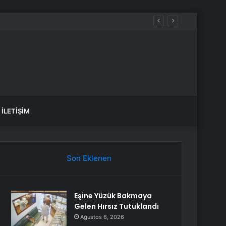
İLETIŞIM
Son Eklenen
Eşine Yüzük Bakmaya
Gelen Hırsız Tutuklandı
Ağustos 6, 2026