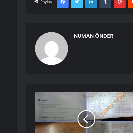
Paylaş
NUMAN ÖNDER