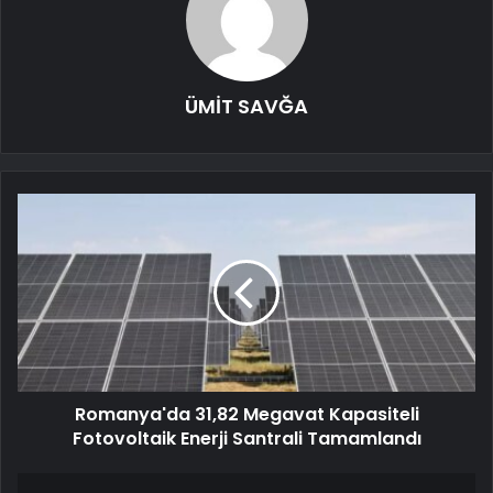
ÜMİT SAVĞA
Romanya'da 31,82 Megavat Kapasiteli
Fotovoltaik Enerji Santrali Tamamlandı