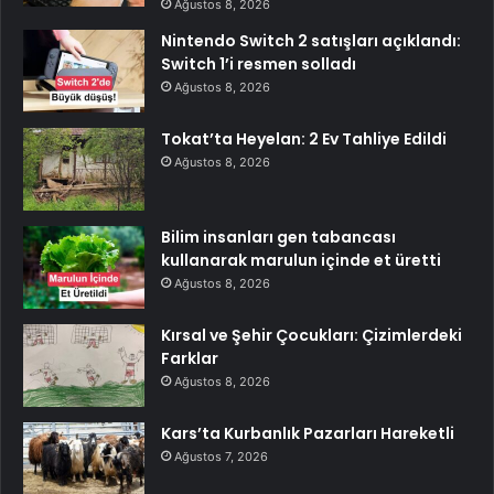
Ağustos 8, 2026
Nintendo Switch 2 satışları açıklandı:
Switch 1’i resmen solladı
Ağustos 8, 2026
Tokat’ta Heyelan: 2 Ev Tahliye Edildi
Ağustos 8, 2026
Bilim insanları gen tabancası
kullanarak marulun içinde et üretti
Ağustos 8, 2026
Kırsal ve Şehir Çocukları: Çizimlerdeki
Farklar
Ağustos 8, 2026
Kars’ta Kurbanlık Pazarları Hareketli
Ağustos 7, 2026