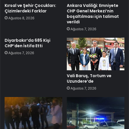
Kırsal ve Şehir Çocukları:
Ankara Valiliği: Emniyete
Çizimlerdeki Farklar
CHP Genel Merkezi’nin
boşaltılması için talimat
Ağustos 8, 2026
verildi
Ağustos 7, 2026
Diyarbakır’da 685 Kişi
CHP’den İstifa Etti
Ağustos 7, 2026
Vali Baruş, Tortum ve
Uzundere’de
Ağustos 7, 2026