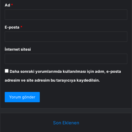
Ad
*
E-posta
*
İnternet sitesi
Daha sonraki yorumlarımda kullanılması için adım, e-posta
adresim ve site adresim bu tarayıcıya kaydedilsin.
Son Eklenen