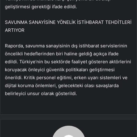
geliştirmesi gerektiği ifade edildi.
SAVUNMA SANAYİSİNE YÖNELİK İSTİHBARAT TEHDİTLERİ
ARTIYOR
Raporda, savunma sanayisinin dış istihbarat servislerinin
öncelikli hedeflerinden biri haline geldiğ açıkça ifade
edildi. Türkiye’nin bu sektörde faaliyet gösteren aktörlerini
koruyacak önleyici güvenlik politikaları geliştirmesi
önerildi. Kritik personel eğitimi, erken uyarı sistemleri ve
dijital koruma önlemleri, gelecekteki olası savaşlarda
belirleyici unsur olarak gösterildi.