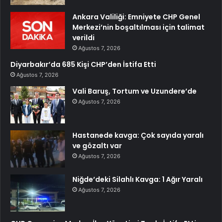
Ankara Valiliği: Emniyete CHP Genel
Merkezi’nin boşaltılması için talimat
verildi
Ağustos 7, 2026
Diyarbakır’da 685 Kişi CHP’den İstifa Etti
Ağustos 7, 2026
Vali Baruş, Tortum ve Uzundere’de
Ağustos 7, 2026
Hastanede kavga: Çok sayıda yaralı
ve gözaltı var
Ağustos 7, 2026
Niğde’deki Silahlı Kavga: 1 Ağır Yaralı
Ağustos 7, 2026