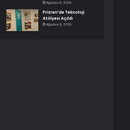
Ağustos 6, 2026
Prizren’de Teknoloji
Atölyesi Açıldı
Ağustos 6, 2026