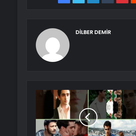
DİLBER DEMİR