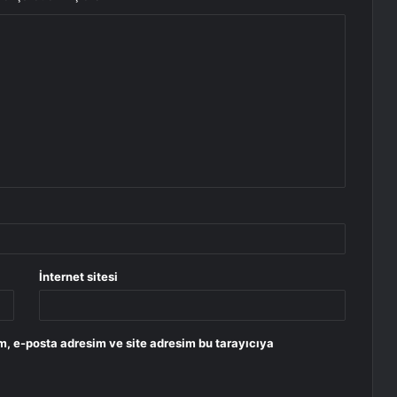
İnternet sitesi
m, e-posta adresim ve site adresim bu tarayıcıya