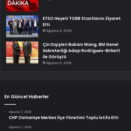
ETSO Heyeti TOBB Stantlarını Ziyaret
Etti
Ağustos 6, 2026
Çin Dışişleri Bakanı Wang, BM Genel
Sekreterliği Adayı Rodrigues-Birkett
ile Görüştü
Ağustos 6, 2026
En Güncel Haberler
Ağustos 7, 2026
CHP Osmaniye Merkez İlçe Yönetimi Toplu İstifa Etti
Ağustos 7, 2026