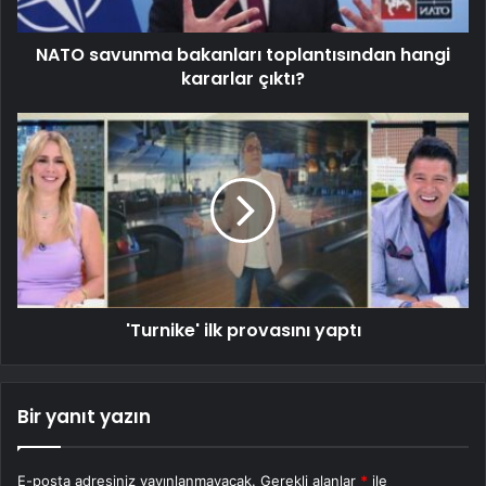
NATO savunma bakanları toplantısından hangi
kararlar çıktı?
'Turnike' ilk provasını yaptı
Bir yanıt yazın
E-posta adresiniz yayınlanmayacak.
Gerekli alanlar
*
ile