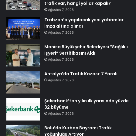
trafik var, hangi yollar kapalı?
Ağustos 7, 2026
Trabzon’a yapılacak yeni yatırımlar
imza altına alındı
Ağustos 7, 2026
Manisa Büyükşehir Belediyesi “Sağlıklı
İşyeri” Sertifikasını Aldı
Ağustos 7, 2026
Antalya’da Trafik Kazası: 7 Yaralı
Ağustos 7, 2026
Şekerbank’tan yılın ilk yarısında yüzde
32 büyüme
Ağustos 7, 2026
Bolu’da Kurban Bayramı Trafik
Yoğunluğu Artıyor