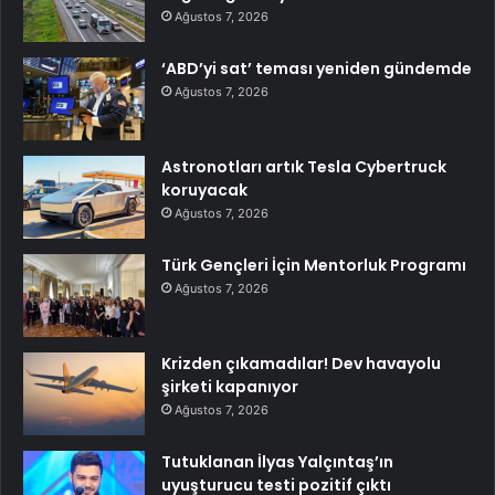
Ağustos 7, 2026
‘ABD’yi sat’ teması yeniden gündemde
Ağustos 7, 2026
Astronotları artık Tesla Cybertruck
koruyacak
Ağustos 7, 2026
Türk Gençleri İçin Mentorluk Programı
Ağustos 7, 2026
Krizden çıkamadılar! Dev havayolu
şirketi kapanıyor
Ağustos 7, 2026
Tutuklanan İlyas Yalçıntaş’ın
uyuşturucu testi pozitif çıktı