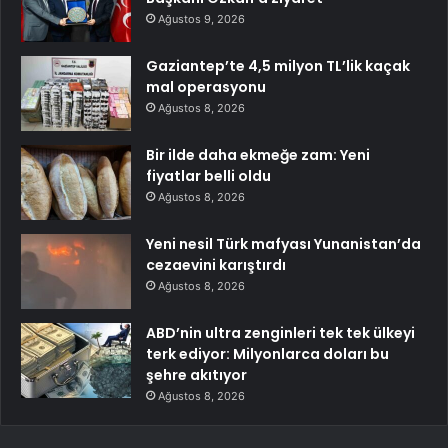
Ağustos 9, 2026
Gaziantep’te 4,5 milyon TL’lik kaçak
mal operasyonu
Ağustos 8, 2026
Bir ilde daha ekmeğe zam: Yeni
fiyatlar belli oldu
Ağustos 8, 2026
Yeni nesil Türk mafyası Yunanistan’da
cezaevini karıştırdı
Ağustos 8, 2026
ABD’nin ultra zenginleri tek tek ülkeyi
terk ediyor: Milyonlarca doları bu
şehre akıtıyor
Ağustos 8, 2026