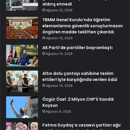
aldırış etmedi
Ağustos 10, 2026
TBMM Genel Kurulu’nda öğretim
elemanlarına güvenlik soruşturmasını
öngören madde tekliften çıkarıldı
Ağustos 10, 2026
AK Parti’de partililer bayramlaştı
Ağustos 10, 2026
Altın dolu çantayı sahibine teslim
ettiler! İşte karşılığında verilen ödül
Ağustos 10, 2026
Özgür Özel: 2 Milyon CHP’li Sandık
Koysun
Ağustos 9, 2026
Fatma Soydaş’a cezaevi şartları ağır