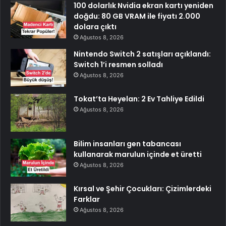
100 dolarlık Nvidia ekran kartı yeniden
doğdu: 80 GB VRAM ile fiyatı 2.000
dolara çıktı
Ağustos 8, 2026
Nintendo Switch 2 satışları açıklandı:
Switch 1’i resmen solladı
Ağustos 8, 2026
Tokat’ta Heyelan: 2 Ev Tahliye Edildi
Ağustos 8, 2026
Bilim insanları gen tabancası
kullanarak marulun içinde et üretti
Ağustos 8, 2026
Kırsal ve Şehir Çocukları: Çizimlerdeki
Farklar
Ağustos 8, 2026