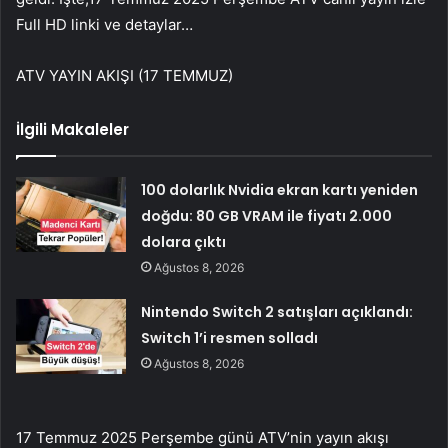
Full HD linki ve detaylar…
ATV YAYIN AKIŞI (17 TEMMUZ)
İlgili Makaleler
100 dolarlık Nvidia ekran kartı yeniden
doğdu: 80 GB VRAM ile fiyatı 2.000
dolara çıktı
Ağustos 8, 2026
Nintendo Switch 2 satışları açıklandı:
Switch 1’i resmen solladı
Ağustos 8, 2026
17 Temmuz 2025 Perşembe günü ATV’nin yayın akışı