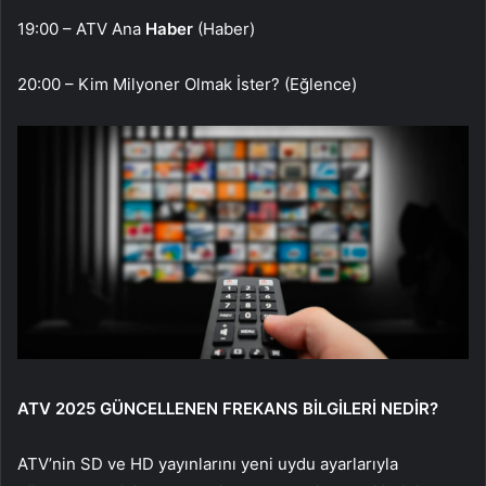
19:00 – ATV Ana
Haber
(Haber)
20:00 – Kim Milyoner Olmak İster? (Eğlence)
ATV 2025 GÜNCELLENEN FREKANS BİLGİLERİ NEDİR?
ATV’nin SD ve HD yayınlarını yeni uydu ayarlarıyla