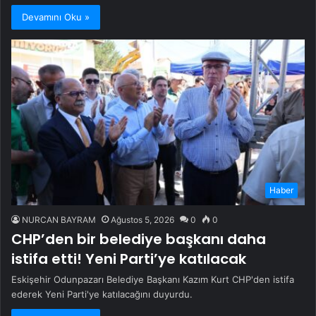
Devamını Oku »
Haber
NURCAN BAYRAM
Ağustos 5, 2026
0
0
CHP’den bir belediye başkanı daha
istifa etti! Yeni Parti’ye katılacak
Eskişehir Odunpazarı Belediye Başkanı Kazım Kurt CHP'den istifa
ederek Yeni Parti'ye katılacağını duyurdu.