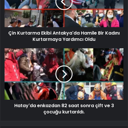
Çin Kurtarma Ekibi Antakya'da Hamile Bir Kadını
Kurtarmaya Yardımcı Oldu
Hatay'da enkazdan 82 saat sonra çift ve 3
çocuğu kurtarıldı.