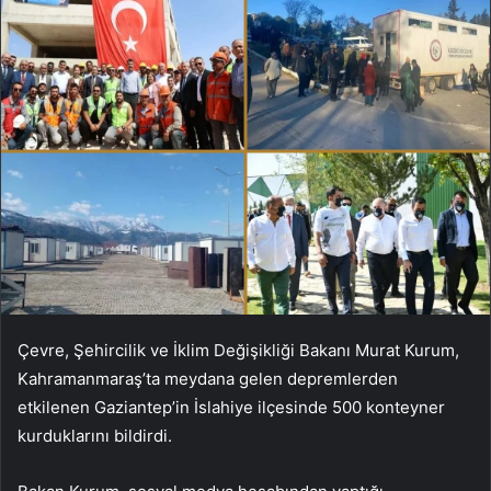
Çevre, Şehircilik ve İklim Değişikliği Bakanı Murat Kurum,
Kahramanmaraş’ta meydana gelen depremlerden
etkilenen Gaziantep’in İslahiye ilçesinde 500 konteyner
kurduklarını bildirdi.