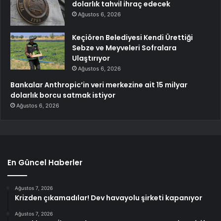
dolarlık tahvil ihraç edecek
Ağustos 6, 2026
Keçiören Belediyesi Kendi Ürettiği
Sebze ve Meyveleri Sofralara
Ulaştırıyor
Ağustos 6, 2026
Bankalar Anthropic’in veri merkezine ait 15 milyar
dolarlık borcu satmak istiyor
Ağustos 6, 2026
En Güncel Haberler
Ağustos 7, 2026
Krizden çıkamadılar! Dev havayolu şirketi kapanıyor
Ağustos 7, 2026