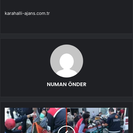
karahalli-ajans.com.tr
NUMAN ÖNDER