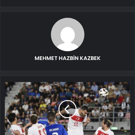
MEHMET HAZBİN KAZBEK