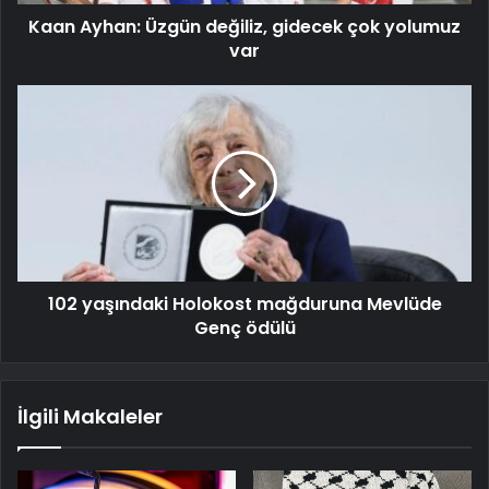
Kaan Ayhan: Üzgün değiliz, gidecek çok yolumuz
var
102 yaşındaki Holokost mağduruna Mevlüde
Genç ödülü
İlgili Makaleler