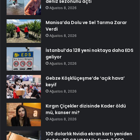
deniz sezonunu açtı
Ağustos 8, 2026
Manisa’da Dolu ve Sel Tarıma Zarar
Verdi
Ağustos 8, 2026
İstanbul’da 128 yeni noktaya daha EDS
geliyor
Ağustos 8, 2026
Gebze Köşklüçeşme’de ‘açık hava’
keyif
Ağustos 8, 2026
Kırgın Çiçekler dizisinde Kader öldü
mü, kanser mi?
Ağustos 8, 2026
100 dolarlık Nvidia ekran kartı yeniden