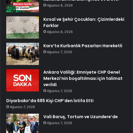
Ağustos 8, 2026
Kırsal ve Şehir Çocukları: Çizimlerdeki
Farklar
Ağustos 8, 2026
Kars’ta Kurbanlık Pazarları Hareketli
Ağustos 7, 2026
Ankara Valiliği: Emniyete CHP Genel
Merkezi’nin boşaltılması için talimat
verildi
Ağustos 7, 2026
Diyarbakır’da 685 Kişi CHP’den İstifa Etti
Ağustos 7, 2026
Vali Baruş, Tortum ve Uzundere’de
Ağustos 7, 2026