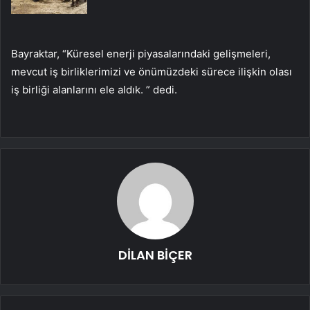
Bayraktar, “Küresel enerji piyasalarındaki gelişmeleri,
mevcut iş birliklerimizi ve önümüzdeki sürece ilişkin olası
iş birliği alanlarını ele aldık. ” dedi.
DİLAN BİÇER