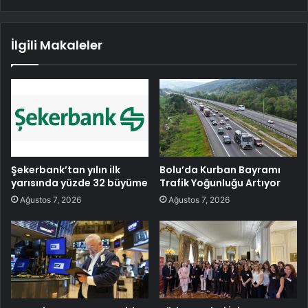
İlgili Makaleler
Şekerbank’tan yılın ilk
Bolu’da Kurban Bayramı
yarısında yüzde 32 büyüme
Trafik Yoğunluğu Artıyor
Ağustos 7, 2026
Ağustos 7, 2026