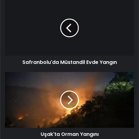
Safranbolu'da Müstandil Evde Yangın
Uşak'ta Orman Yangını