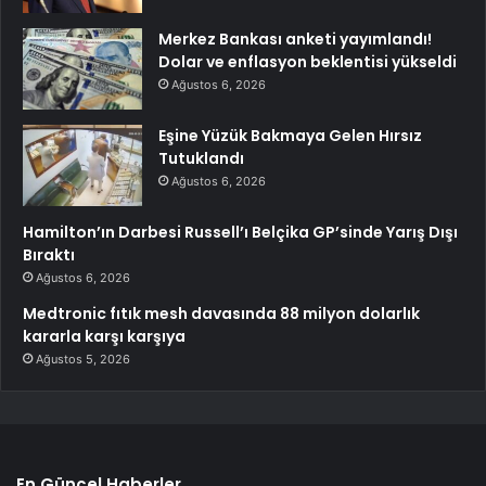
Merkez Bankası anketi yayımlandı!
Dolar ve enflasyon beklentisi yükseldi
Ağustos 6, 2026
Eşine Yüzük Bakmaya Gelen Hırsız
Tutuklandı
Ağustos 6, 2026
Hamilton’ın Darbesi Russell’ı Belçika GP’sinde Yarış Dışı
Bıraktı
Ağustos 6, 2026
Medtronic fıtık mesh davasında 88 milyon dolarlık
kararla karşı karşıya
Ağustos 5, 2026
En Güncel Haberler