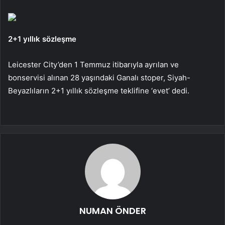
2+1 yıllık sözleşme
Leicester City’den 1 Temmuz itibarıyla ayrılan ve
bonservisi alınan 28 yaşındaki Ganalı stoper, Siyah-
Beyazlıların 2+1 yıllık sözleşme teklifine ‘evet’ dedi.
NUMAN ÖNDER