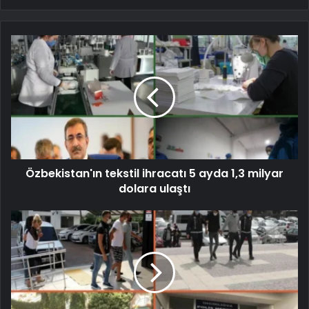
Özbekistan'ın tekstil ihracatı 5 ayda 1,3 milyar
dolara ulaştı