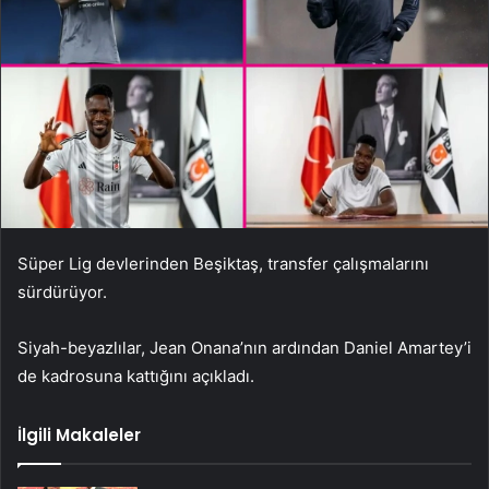
Süper Lig devlerinden Beşiktaş, transfer çalışmalarını
sürdürüyor.
Siyah-beyazlılar, Jean Onana’nın ardından Daniel Amartey’i
de kadrosuna kattığını açıkladı.
İlgili Makaleler