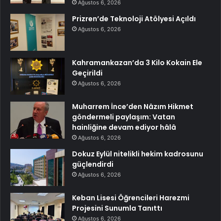
Ağustos 6, 2026
Prizren’de Teknoloji Atölyesi Açıldı
Ağustos 6, 2026
Kahramankazan’da 3 Kilo Kokain Ele
Geçirildi
Ağustos 6, 2026
Muharrem İnce’den Nâzım Hikmet
göndermeli paylaşım: Vatan
hainliğine devam ediyor hâlâ
Ağustos 6, 2026
Dokuz Eylül nitelikli hekim kadrosunu
güçlendirdi
Ağustos 6, 2026
Keban Lisesi Öğrencileri Harezmi
Projesini Sunumla Tanıttı
Ağustos 6, 2026