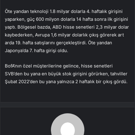
Öte yandan teknoloji 1.8 milyar dolarla 4. haftalık girişini
yaparken, güç 600 milyon dolarla 14 hafta sonra ilk girişini
yaptı. Bölgesel bazda, ABD hisse senetleri 2,3 milyar dolar
kaybederken, Avrupa 1,6 milyar dolarlık çıkış görerek art
arda 19. hafta satışlarını gerçekleştirdi. Öte yandan
Japonya’da 7. hafta girişi oldu.
BofA’nın özel müşterilerine gelince, hisse senetleri
SVB’den bu yana en büyük stok girişini görürken, tahviller
Şubat 2022’den bu yana yalnızca 2 haftalık bir çıkış gördü.