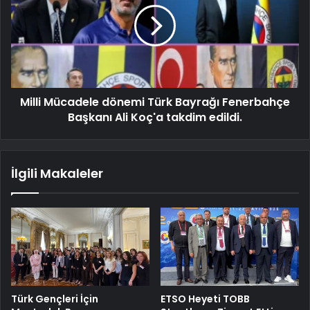
Milli Mücadele dönemi Türk Bayrağı Fenerbahçe
Başkanı Ali Koç'a takdim edildi.
İlgili Makaleler
Türk Gençleri İçin
ETSO Heyeti TOBB