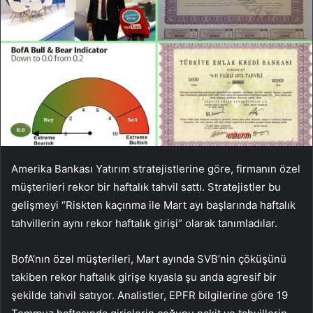
Amerika Bankası
Yatırım stratejistlerine göre, firmanın özel
müşterileri rekor bir haftalık tahvil sattı. Stratejistler bu
gelişmeyi “Riskten kaçınma ile Mart ayı başlarında haftalık
tahvillerin aynı rekor haftalık girişi” olarak tanımladılar.
BofA’nın özel müşterileri, Mart ayında SVB’nin çöküşünü
takiben rekor haftalık girişe kıyasla şu anda agresif bir
şekilde tahvil satıyor. Analistler, EPFR bilgilerine göre 19