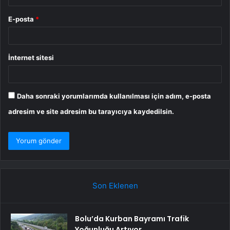
E-posta
*
İnternet sitesi
Daha sonraki yorumlarımda kullanılması için adım, e-posta
adresim ve site adresim bu tarayıcıya kaydedilsin.
Son Eklenen
Bolu’da Kurban Bayramı Trafik
Yoğunluğu Artıyor