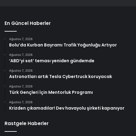
En Güncel Haberler
Ağustos 7, 2026
Bolu’da Kurban Bayramı Trafik Yoğunluğu Artıyor
Ağustos 7, 2026
‘ABD’yi sat’ teması yeniden gündemde
Ağustos 7, 2026
Astronotları artık Tesla Cybertruck koruyacak
Ağustos 7, 2026
Türk Gençleri İçin Mentorluk Programı
Ağustos 7, 2026
Krizden çıkamadılar! Dev havayolu şirketi kapanıyor
Rastgele Haberler