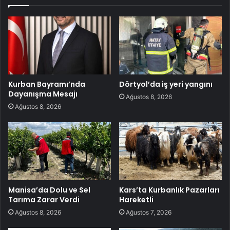
Kurban Bayramı’nda
Dörtyol’da iş yeri yangını
Dayanışma Mesajı
Ağustos 8, 2026
Ağustos 8, 2026
Manisa’da Dolu ve Sel
Kars’ta Kurbanlık Pazarları
Tarıma Zarar Verdi
Hareketli
Ağustos 8, 2026
Ağustos 7, 2026