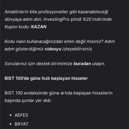
Amatörlerin bile profesyoneller gibi kazanabileceği
dünyaya adım atın. InvestingPro şimdi %20 indirimde.
Kupon kodu:
KAZAN
Kodu nasıl kullanacağınızdan emin değil misiniz? Adım
adım gösterdiğimiz
videoyu
izleyebilirsiniz.
Sorularınız için destek birimimize
buradan
ulaşın.
BIST 100’de güne hızlı başlayan hisseler
BIST 100 endeksinde güne artıda başlayan hisselerin
başında şunlar yer aldı:
AEFES
BRYAT