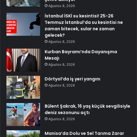
Ağustos 8, 2026
İstanbul İSKİ su kesintisi! 25-26
Temmuz İstanbul’da su kesintisi ne
zaman bitecek, sular ne zaman
gelecek?
Ağustos 8, 2026
Kurban Bayramı’nda Dayanışma
Mesajı
Ağustos 8, 2026
Dörtyol’da iş yeri yangını
Ağustos 8, 2026
Bülent Şakrak, 16 yaş küçük sevgilisiyle
deniz sezonunu açtı
Ağustos 8, 2026
Manisa’da Dolu ve Sel Tarıma Zarar