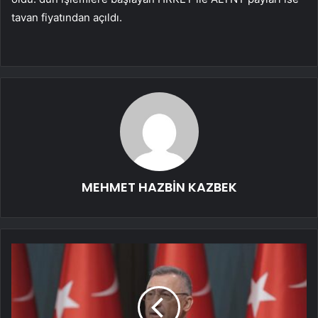
tavan fiyatından açıldı.
MEHMET HAZBİN KAZBEK