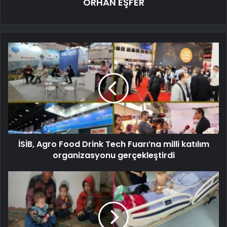
ORHAN EŞFER
İSİB, Agro Food Drink Tech Fuarı’na milli katılım
organizasyonu gerçekleştirdi