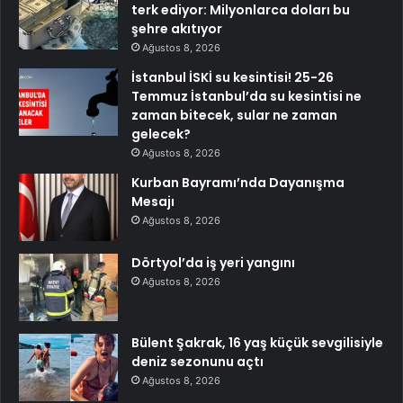
terk ediyor: Milyonlarca doları bu
şehre akıtıyor
Ağustos 8, 2026
İstanbul İSKİ su kesintisi! 25-26
Temmuz İstanbul’da su kesintisi ne
zaman bitecek, sular ne zaman
gelecek?
Ağustos 8, 2026
Kurban Bayramı’nda Dayanışma
Mesajı
Ağustos 8, 2026
Dörtyol’da iş yeri yangını
Ağustos 8, 2026
Bülent Şakrak, 16 yaş küçük sevgilisiyle
deniz sezonunu açtı
Ağustos 8, 2026