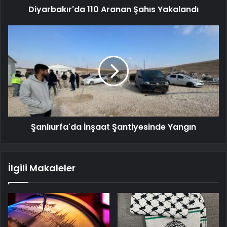
Diyarbakır'da 110 Aranan Şahıs Yakalandı
Şanlıurfa'da İnşaat Şantiyesinde Yangın
İlgili Makaleler