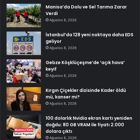
Manisa’da Dolu ve Sel Tarıma Zarar
Verdi
Ağustos 8, 2026
İstanbul’da 128 yeni noktaya daha EDS
geliyor
Ağustos 8, 2026
Gebze Köşklüçeşme’de ‘açık hava’
keyif
Ağustos 8, 2026
Kırgın Çiçekler dizisinde Kader öldü
mü, kanser mi?
Ağustos 8, 2026
100 dolarlık Nvidia ekran kartı yeniden
doğdu: 80 GB VRAM ile fiyatı 2.000
dolara çıktı
Ağustos 8, 2026