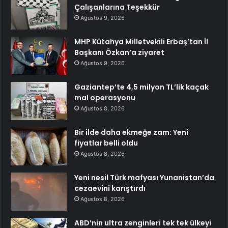
Çalışanlarına Teşekkür
Ağustos 9, 2026
MHP Kütahya Milletvekili Erbaş’tan İl
Başkanı Özkan’a ziyaret
Ağustos 9, 2026
Gaziantep’te 4,5 milyon TL’lik kaçak
mal operasyonu
Ağustos 8, 2026
Bir ilde daha ekmeğe zam: Yeni
fiyatlar belli oldu
Ağustos 8, 2026
Yeni nesil Türk mafyası Yunanistan’da
cezaevini karıştırdı
Ağustos 8, 2026
ABD’nin ultra zenginleri tek tek ülkeyi