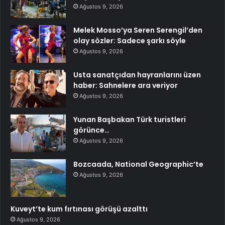
Ağustos 9, 2026
Melek Mosso’ya Seren Serengil’den
olay sözler: Sadece şarkı söyle
Ağustos 9, 2026
Usta sanatçıdan hayranlarını üzen
haber: Sahnelere ara veriyor
Ağustos 9, 2026
Yunan Başbakan Türk turistleri
görünce…
Ağustos 9, 2026
Bozcaada, National Geographic’te
Ağustos 9, 2026
Kuveyt’te kum fırtınası görüşü azalttı
Ağustos 9, 2026