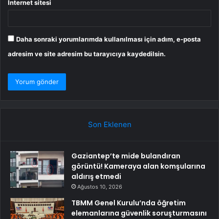
İnternet sitesi
Daha sonraki yorumlarımda kullanılması için adım, e-posta
adresim ve site adresim bu tarayıcıya kaydedilsin.
Son Eklenen
Gaziantep’te mide bulandıran
görüntü! Kameraya alan komşularına
aldırış etmedi
Ağustos 10, 2026
TBMM Genel Kurulu’nda öğretim
elemanlarına güvenlik soruşturmasını