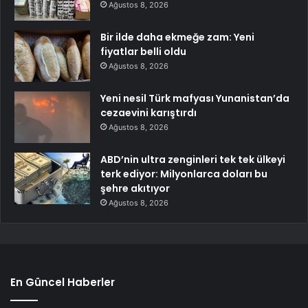
Ağustos 8, 2026
Bir ilde daha ekmeğe zam: Yeni
fiyatlar belli oldu
Ağustos 8, 2026
Yeni nesil Türk mafyası Yunanistan’da
cezaevini karıştırdı
Ağustos 8, 2026
ABD’nin ultra zenginleri tek tek ülkeyi
terk ediyor: Milyonlarca doları bu
şehre akıtıyor
Ağustos 8, 2026
En Güncel Haberler