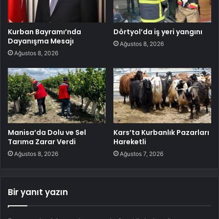
Kurban Bayramı’nda
Dörtyol’da iş yeri yangını
Dayanışma Mesajı
Ağustos 8, 2026
Ağustos 8, 2026
Manisa’da Dolu ve Sel
Kars’ta Kurbanlık Pazarları
Tarıma Zarar Verdi
Hareketli
Ağustos 8, 2026
Ağustos 7, 2026
Bir yanıt yazın