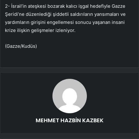
2- İsrail’in ateşkesi bozarak kalıcı işgal hedefiyle Gazze
Şeridi’ne düzenlediği şiddetli saldırıların yansımaları ve
yardımların girişini engellemesi sonucu yaşanan insani
krize ilişkin gelişmeler izleniyor.
(Gazze/Kudüs)
MEHMET HAZBİN KAZBEK