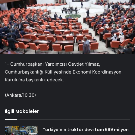
1- Cumhurbaşkanı Yardımcısı Cevdet Yılmaz,
Cumhurbaşkanlığı Külliyesi’nde Ekonomi Koordinasyon
Kurulu’na başkanlık edecek.
(Ankara/10.30)
İlgili Makaleler
Türkiye’nin traktör devi tam 669 milyon