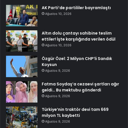
AK Parti’de partililer bayramlaştı
Ağustos 10, 2026
Altın dolu çantayı sahibine teslim
ettiler! İşte karşılığında verilen ödül
Ağustos 10, 2026
Özgür Özel: 2 Milyon CHP’li Sandık
Koysun
Ağustos 9, 2026
Fatma Soydaş’a cezaevi şartları ağır
geldi… Bu mektubu gönderdi
Ağustos 9, 2026
Türkiye’nin traktör devi tam 669
milyon TL kaybetti
Ağustos 9, 2026