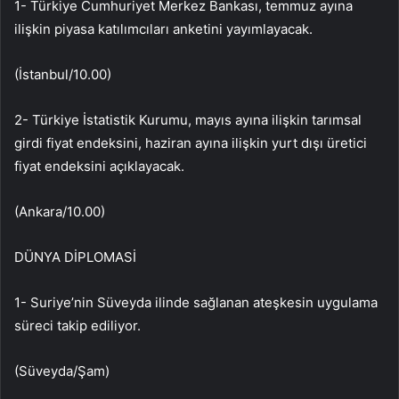
1- Türkiye Cumhuriyet Merkez Bankası, temmuz ayına
ilişkin piyasa katılımcıları anketini yayımlayacak.
(İstanbul/10.00)
2- Türkiye İstatistik Kurumu, mayıs ayına ilişkin tarımsal
girdi fiyat endeksini, haziran ayına ilişkin yurt dışı üretici
fiyat endeksini açıklayacak.
(Ankara/10.00)
DÜNYA DİPLOMASİ
1- ⁠Suriye’nin Süveyda ilinde sağlanan ateşkesin uygulama
süreci takip ediliyor.
(Süveyda/Şam)