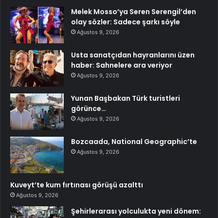
Melek Mosso’ya Seren Serengil’den
olay sözler: Sadece şarkı söyle
Ağustos 9, 2026
Usta sanatçıdan hayranlarını üzen
haber: Sahnelere ara veriyor
Ağustos 9, 2026
Yunan Başbakan Türk turistleri
görünce…
Ağustos 9, 2026
Bozcaada, National Geographic’te
Ağustos 9, 2026
Kuveyt’te kum fırtınası görüşü azalttı
Ağustos 9, 2026
Şehirlerarası yolculukta yeni dönem: