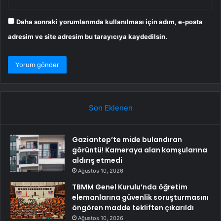
Daha sonraki yorumlarımda kullanılması için adım, e-posta
adresim ve site adresim bu tarayıcıya kaydedilsin.
Son Eklenen
Gaziantep’te mide bulandıran
görüntü! Kameraya alan komşularına
aldırış etmedi
Ağustos 10, 2026
TBMM Genel Kurulu’nda öğretim
elemanlarına güvenlik soruşturmasını
öngören madde tekliften çıkarıldı
Ağustos 10, 2026