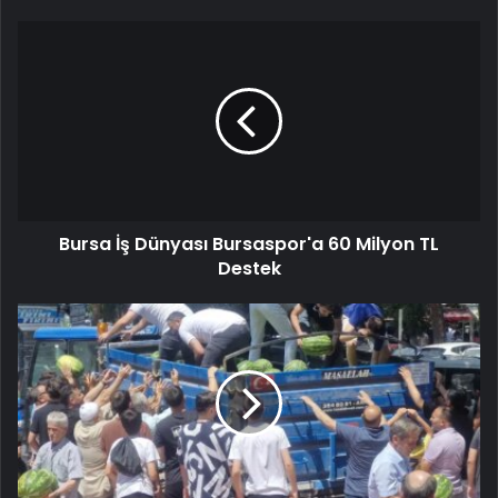
Bursa İş Dünyası Bursaspor'a 60 Milyon TL
Destek