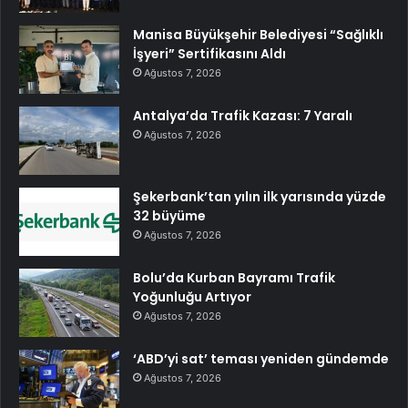
Manisa Büyükşehir Belediyesi “Sağlıklı
İşyeri” Sertifikasını Aldı
Ağustos 7, 2026
Antalya’da Trafik Kazası: 7 Yaralı
Ağustos 7, 2026
Şekerbank’tan yılın ilk yarısında yüzde
32 büyüme
Ağustos 7, 2026
Bolu’da Kurban Bayramı Trafik
Yoğunluğu Artıyor
Ağustos 7, 2026
‘ABD’yi sat’ teması yeniden gündemde
Ağustos 7, 2026