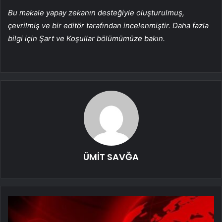
Bu makale yapay zekanın desteğiyle oluşturulmuş,
çevrilmiş ve bir editör tarafından incelenmiştir. Daha fazla
bilgi için Şart ve Koşullar bölümümüze bakın.
ÜMİT SAVĞA