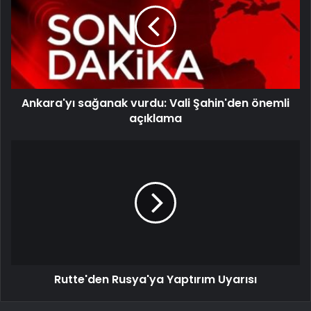
Ankara'yı sağanak vurdu: Vali Şahin'den önemli
açıklama
Rutte'den Rusya'ya Yaptırım Uyarısı