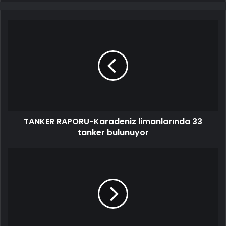
TANKER RAPORU-Karadeniz limanlarında 33
tanker bulunuyor