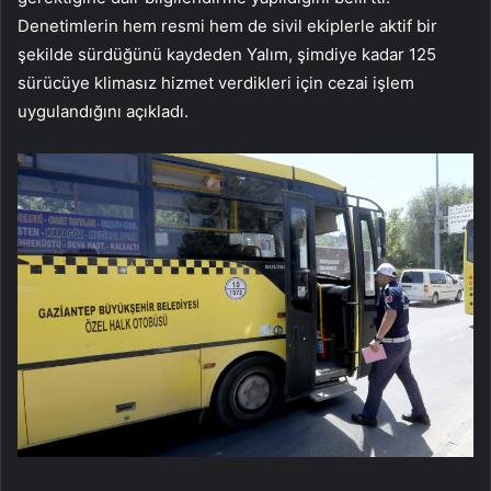
Denetimlerin hem resmi hem de sivil ekiplerle aktif bir
şekilde sürdüğünü kaydeden Yalım, şimdiye kadar 125
sürücüye klimasız hizmet verdikleri için cezai işlem
uygulandığını açıkladı.