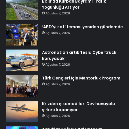
Bolu’da Kurban Bayramı Trafik
Yoğunluğu Artıyor
Ağustos 7, 2026
‘ABD’yi sat’ teması yeniden gündemde
Ağustos 7, 2026
Astronotları artık Tesla Cybertruck
koruyacak
Ağustos 7, 2026
Türk Gençleri İçin Mentorluk Programı
Ağustos 7, 2026
Krizden çıkamadılar! Dev havayolu
şirketi kapanıyor
Ağustos 7, 2026