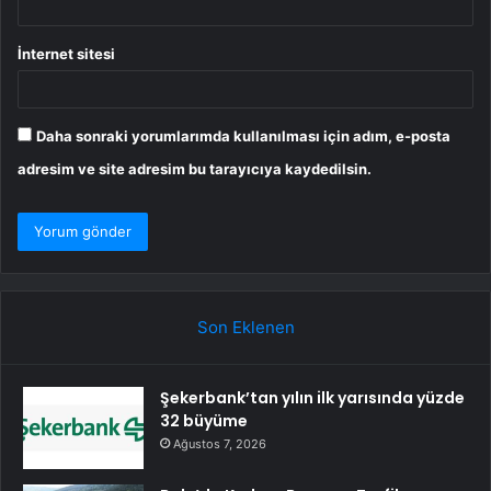
İnternet sitesi
Daha sonraki yorumlarımda kullanılması için adım, e-posta
adresim ve site adresim bu tarayıcıya kaydedilsin.
Son Eklenen
Şekerbank’tan yılın ilk yarısında yüzde
32 büyüme
Ağustos 7, 2026