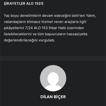
ŞİKAYETLER ALO 153’E
Yaz boyu denetimlerin devam edeceğini belirten Yalım,
vatandaşların klimasız hizmet veren araçlarla ilgili
şikâyetlerini 7/24 ALO 153 İhbar Hattı üzerinden
iletebileceklerini ve tüm başvuruların hassasiyetle
değerlendirileceğini vurguladı.
DİLAN BİÇER