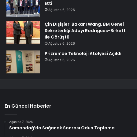
Etti
Ağustos 6, 2026
Çin Dışişleri Bakanı Wang, BM Genel
Sekreterliği Adayı Rodrigues-Birkett
ile Görüştü
Ağustos 6, 2026
Prizren’de Teknoloji Atölyesi Açıldı
Ağustos 6, 2026
En Güncel Haberler
Ağustos 7, 2026
Samandağ’da Sağanak Sonrası Odun Toplama