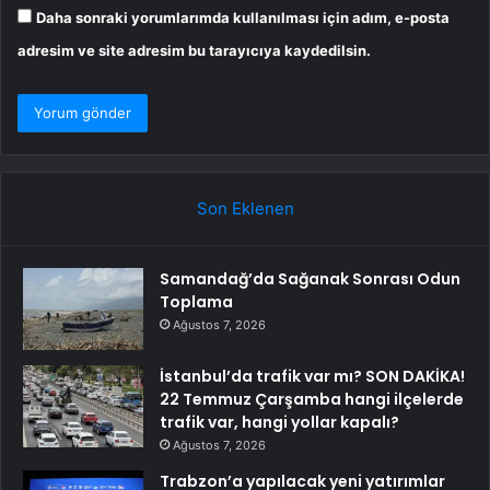
Daha sonraki yorumlarımda kullanılması için adım, e-posta
adresim ve site adresim bu tarayıcıya kaydedilsin.
Son Eklenen
Samandağ’da Sağanak Sonrası Odun
Toplama
Ağustos 7, 2026
İstanbul’da trafik var mı? SON DAKİKA!
22 Temmuz Çarşamba hangi ilçelerde
trafik var, hangi yollar kapalı?
Ağustos 7, 2026
Trabzon’a yapılacak yeni yatırımlar