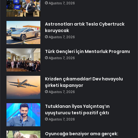
Ağustos 7, 2026
Astronotları artık Tesla Cybertruck
koruyacak
Ağustos 7, 2026
Türk Gençleri İçin Mentorluk Programı
Ağustos 7, 2026
Krizden çıkamadılar! Dev havayolu
şirketi kapanıyor
Ağustos 7, 2026
Tutuklanan İlyas Yalçıntaş’ın
uyuşturucu testi pozitif çıktı
Ağustos 7, 2026
Oyuncağa benziyor ama gerçek: