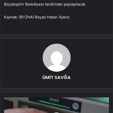
Büyükşehir Belediyesi tarafından paylaşılacak.
Kaynak: (BYZHA) Beyaz Haber Ajansı
ÜMİT SAVĞA