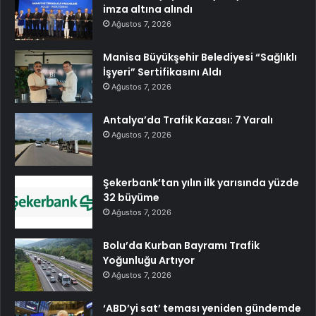
imza altına alındı
Ağustos 7, 2026
Manisa Büyükşehir Belediyesi “Sağlıklı
İşyeri” Sertifikasını Aldı
Ağustos 7, 2026
Antalya’da Trafik Kazası: 7 Yaralı
Ağustos 7, 2026
Şekerbank’tan yılın ilk yarısında yüzde
32 büyüme
Ağustos 7, 2026
Bolu’da Kurban Bayramı Trafik
Yoğunluğu Artıyor
Ağustos 7, 2026
‘ABD’yi sat’ teması yeniden gündemde