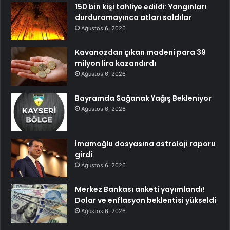
150 bin kişi tahliye edildi: Yangınları
durduramayınca atları saldılar
Ağustos 6, 2026
Kavanozdan çıkan madeni para 39
milyon lira kazandırdı
Ağustos 6, 2026
Bayramda Sağanak Yağış Bekleniyor
Ağustos 6, 2026
İmamoğlu dosyasına astroloji raporu
girdi
Ağustos 6, 2026
Merkez Bankası anketi yayımlandı!
Dolar ve enflasyon beklentisi yükseldi
Ağustos 6, 2026