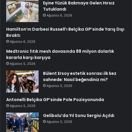
Eşine Yüzük Bakmaya Gelen Hırsız
Tutuklandı
Ağustos 6, 2026
Hamilton’ın Darbesi Russell’ı Belçika GP’sinde Yarış Dışı
Bıraktı
Ağustos 6, 2026
Medtronic fıtık mesh davasında 88 milyon dolarlık
kararla karşı karşıya
Ağustos 5, 2026
Bülent Ersoy estetik sonrası ilk kez
sahnede: Nasıl beğendiniz mi?
Ağustos 5, 2026
Antonelli Belçika GP’sinde Pole Pozisyonunda
Ağustos 5, 2026
Gelibolu’da Yıl Sonu Sergisi Açıldı
Ağustos 5, 2026