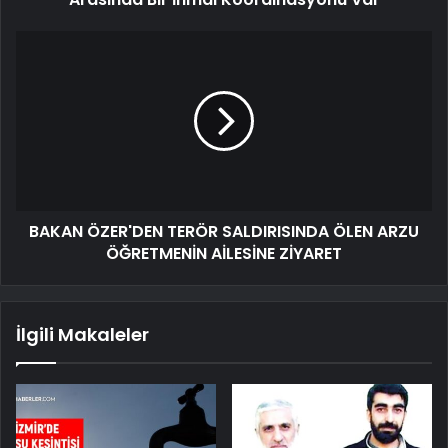
BAKAN ÖZER'DEN TERÖR SALDIRISINDA ÖLEN ARZU
ÖĞRETMENİN AİLESİNE ZİYARET
İlgili Makaleler