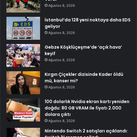
Ağustos 8, 2026
İstanbul’da 128 yeni noktaya daha EDS
geliyor
Ağustos 8, 2026
Gebze Köşklüçeşme’de ‘açık hava’
keyif
Ağustos 8, 2026
Kırgın Çiçekler dizisinde Kader öldü
mü, kanser mi?
Ağustos 8, 2026
100 dolarlık Nvidia ekran kartı yeniden
doğdu: 80 GB VRAM ile fiyatı 2.000
dolara çıktı
Ağustos 8, 2026
Nintendo Switch 2 satışları açıklandı: