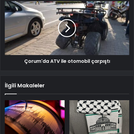
Çorum'da ATV ile otomobil çarpıştı
İlgili Makaleler