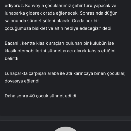
ediyoruz. Konvoyla çocuklarımız şehir turu yapacak ve
lunaparka giderek orada eğlenecek. Sonrasında düğün
salonunda sünnet şöleni olacak. Orada her bir
çocuğumuza bisiklet ve altın hediye edeceğiz.” dedi.
Bacanlı, kentte klasik araçları bulunan bir kulübün ise
klasik otomobillerini sünnet aracı olarak tahsis ettiğini
belirtti.
Lunaparkta çarpışan araba ile atlı karıncaya binen çocuklar,
doyasıya eğlendi.
Daha sonra 40 çocuk sünnet edildi.