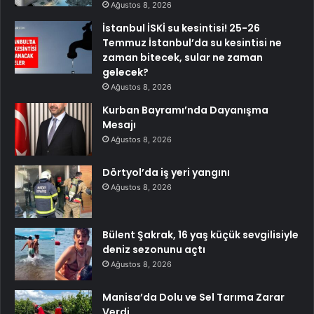
Ağustos 8, 2026
İstanbul İSKİ su kesintisi! 25-26
Temmuz İstanbul’da su kesintisi ne
zaman bitecek, sular ne zaman
gelecek?
Ağustos 8, 2026
Kurban Bayramı’nda Dayanışma
Mesajı
Ağustos 8, 2026
Dörtyol’da iş yeri yangını
Ağustos 8, 2026
Bülent Şakrak, 16 yaş küçük sevgilisiyle
deniz sezonunu açtı
Ağustos 8, 2026
Manisa’da Dolu ve Sel Tarıma Zarar
Verdi