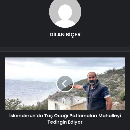
DİLAN BİÇER
İskenderun'da Taş Ocağı Patlamaları Mahalleyi
Tedirgin Ediyor