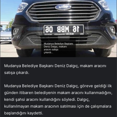
Mudanya Belediye Başkanı Deniz Dalgıç, makam aracını
satışa çıkardı.
Mudanya Belediye Başkanı Deniz Dalgıç, göreve geldiği ilk
günden itibaren belediyenin makam aracını kullanmadığını,
kendi şahsi aracını kullandığını söyledi. Dalgıç,
kullanılmayan makam aracının satılması için de çalışmalara
başlandığını kaydetti.