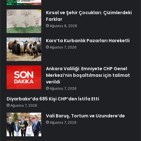
Kırsal ve Şehir Çocukları: Çizimlerdeki
Farklar
Ağustos 8, 2026
Kars’ta Kurbanlık Pazarları Hareketli
Ağustos 7, 2026
Ankara Valiliği: Emniyete CHP Genel
Merkezi’nin boşaltılması için talimat
verildi
Ağustos 7, 2026
Diyarbakır’da 685 Kişi CHP’den İstifa Etti
Ağustos 7, 2026
Vali Baruş, Tortum ve Uzundere’de
Ağustos 7, 2026