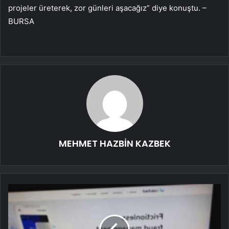
projeler üreterek, zor günleri aşacağız” diye konuştu. –
BURSA
MEHMET HAZBİN KAZBEK