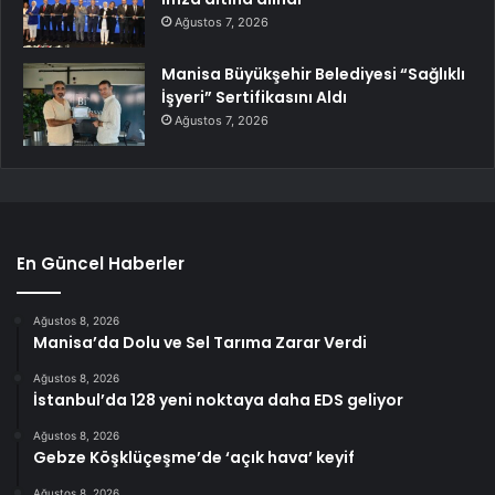
Ağustos 7, 2026
Manisa Büyükşehir Belediyesi “Sağlıklı
İşyeri” Sertifikasını Aldı
Ağustos 7, 2026
En Güncel Haberler
Ağustos 8, 2026
Manisa’da Dolu ve Sel Tarıma Zarar Verdi
Ağustos 8, 2026
İstanbul’da 128 yeni noktaya daha EDS geliyor
Ağustos 8, 2026
Gebze Köşklüçeşme’de ‘açık hava’ keyif
Ağustos 8, 2026