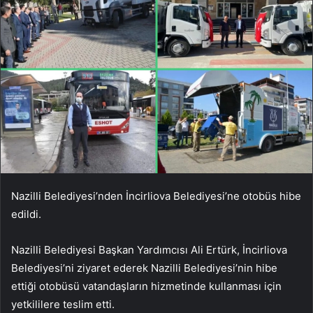
Nazilli Belediyesi’nden İncirliova Belediyesi’ne otobüs hibe
edildi.
Nazilli Belediyesi Başkan Yardımcısı Ali Ertürk, İncirliova
Belediyesi’ni ziyaret ederek Nazilli Belediyesi’nin hibe
ettiği otobüsü vatandaşların hizmetinde kullanması için
yetkililere teslim etti.