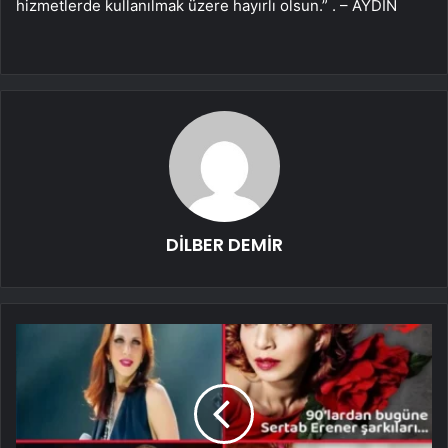
hizmetlerde kullanılmak üzere hayırlı olsun.” . – AYDIN
DİLBER DEMİR