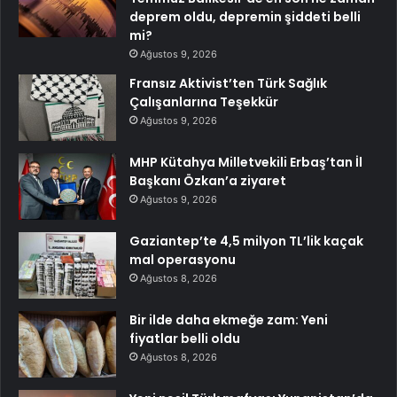
deprem oldu, depremin şiddeti belli
mi?
Ağustos 9, 2026
Fransız Aktivist’ten Türk Sağlık
Çalışanlarına Teşekkür
Ağustos 9, 2026
MHP Kütahya Milletvekili Erbaş’tan İl
Başkanı Özkan’a ziyaret
Ağustos 9, 2026
Gaziantep’te 4,5 milyon TL’lik kaçak
mal operasyonu
Ağustos 8, 2026
Bir ilde daha ekmeğe zam: Yeni
fiyatlar belli oldu
Ağustos 8, 2026