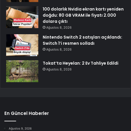
100 dolarlık Nvidia ekran kartı yeniden
doğdu: 80 GB VRAM ile fiyatı 2.000
dolara çıktı
Ağustos 8, 2026
Nintendo Switch 2 satışları açıklandı:
Switch 1’i resmen solladı
Ağustos 8, 2026
Tokat’ta Heyelan: 2 Ev Tahliye Edildi
Ağustos 8, 2026
En Güncel Haberler
Ağustos 9, 2026