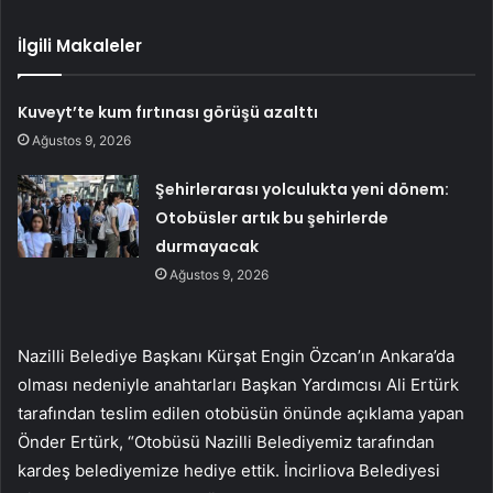
İlgili Makaleler
Kuveyt’te kum fırtınası görüşü azalttı
Ağustos 9, 2026
Şehirlerarası yolculukta yeni dönem:
Otobüsler artık bu şehirlerde
durmayacak
Ağustos 9, 2026
Nazilli Belediye Başkanı Kürşat Engin Özcan’ın Ankara’da
olması nedeniyle anahtarları Başkan Yardımcısı Ali Ertürk
tarafından teslim edilen otobüsün önünde açıklama yapan
Önder Ertürk, “Otobüsü Nazilli Belediyemiz tarafından
kardeş belediyemize hediye ettik. İncirliova Belediyesi