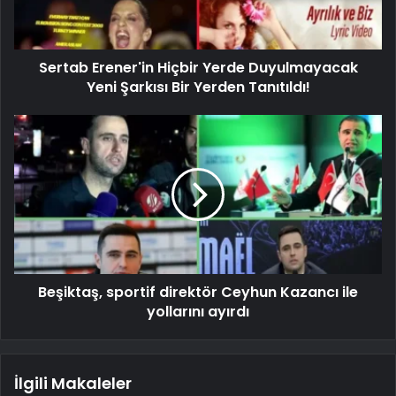
Sertab Erener'in Hiçbir Yerde Duyulmayacak
Yeni Şarkısı Bir Yerden Tanıtıldı!
Beşiktaş, sportif direktör Ceyhun Kazancı ile
yollarını ayırdı
İlgili Makaleler