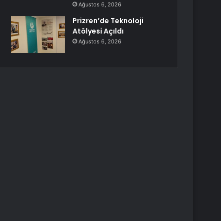
Ağustos 6, 2026
Prizren’de Teknoloji
Atölyesi Açıldı
Ağustos 6, 2026