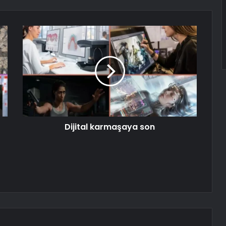
Dijital karmaşaya son