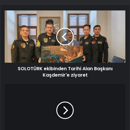
SOLOTÜRK ekibinden Tarihi Alan Başkanı
Kaşdemir'e ziyaret