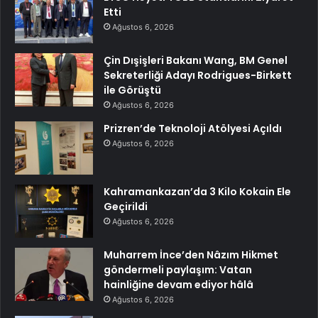
Etti
Ağustos 6, 2026
Çin Dışişleri Bakanı Wang, BM Genel
Sekreterliği Adayı Rodrigues-Birkett
ile Görüştü
Ağustos 6, 2026
Prizren’de Teknoloji Atölyesi Açıldı
Ağustos 6, 2026
Kahramankazan’da 3 Kilo Kokain Ele
Geçirildi
Ağustos 6, 2026
Muharrem İnce’den Nâzım Hikmet
göndermeli paylaşım: Vatan
hainliğine devam ediyor hâlâ
Ağustos 6, 2026