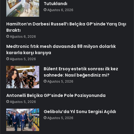
Tutuklandı
Ağustos 6, 2026
Hamilton’ın Darbesi Russell’ı Belçika GP’sinde Yarış Dışı
Bıraktı
Ağustos 6, 2026
Medtronic fıtık mesh davasında 88 milyon dolarlık
kararla karşı karşıya
Ağustos 5, 2026
Bülent Ersoy estetik sonrası ilk kez
sahnede: Nasıl beğendiniz mi?
Ağustos 5, 2026
Antonelli Belçika GP’sinde Pole Pozisyonunda
Ağustos 5, 2026
Gelibolu’da Yıl Sonu Sergisi Açıldı
Ağustos 5, 2026