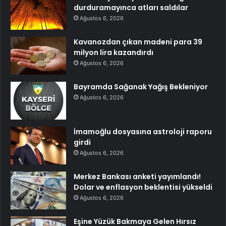
durduramayınca atları saldılar
Ağustos 6, 2026
Kavanozdan çıkan madeni para 39
milyon lira kazandırdı
Ağustos 6, 2026
Bayramda Sağanak Yağış Bekleniyor
Ağustos 6, 2026
İmamoğlu dosyasına astroloji raporu
girdi
Ağustos 6, 2026
Merkez Bankası anketi yayımlandı!
Dolar ve enflasyon beklentisi yükseldi
Ağustos 6, 2026
Eşine Yüzük Bakmaya Gelen Hırsız