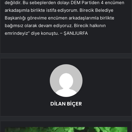
değildir. Bu sebeplerden dolayı DEM Partiden 4 encümen
arkadaşımla birlikte istifa ediyorum. Birecik Belediye
Başkanlığı görevime encümen arkadaşlarımla birlikte
bağımsız olarak devam ediyoruz. Birecik halkının
emrindeyiz” diye konuştu. – ŞANLIURFA
DİLAN BİÇER