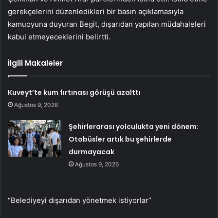
gerekçelerini düzenledikleri bir basın açıklamasıyla
kamuoyuna duyuran Begit, dışarıdan yapılan müdahaleleri
kabul etmeyeceklerini belirtti.
İlgili Makaleler
Kuveyt’te kum fırtınası görüşü azalttı
Ağustos 9, 2026
Şehirlerarası yolculukta yeni dönem:
Otobüsler artık bu şehirlerde
durmayacak
Ağustos 9, 2026
“Belediyeyi dışarıdan yönetmek istiyorlar”