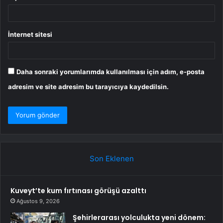
İnternet sitesi
Daha sonraki yorumlarımda kullanılması için adım, e-posta
adresim ve site adresim bu tarayıcıya kaydedilsin.
Son Eklenen
Kuveyt’te kum fırtınası görüşü azalttı
Ağustos 9, 2026
Şehirlerarası yolculukta yeni dönem: