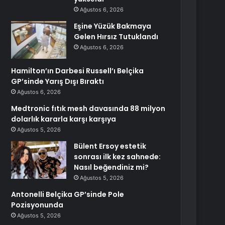
Ağustos 6, 2026
Eşine Yüzük Bakmaya
Gelen Hırsız Tutuklandı
Ağustos 6, 2026
Hamilton’ın Darbesi Russell’ı Belçika
GP’sinde Yarış Dışı Bıraktı
Ağustos 6, 2026
Medtronic fıtık mesh davasında 88 milyon
dolarlık kararla karşı karşıya
Ağustos 5, 2026
Bülent Ersoy estetik
sonrası ilk kez sahnede:
Nasıl beğendiniz mi?
Ağustos 5, 2026
Antonelli Belçika GP’sinde Pole
Pozisyonunda
Ağustos 5, 2026