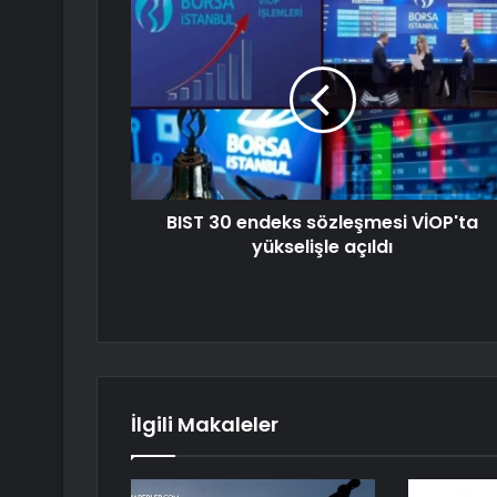
BIST 30 endeks sözleşmesi VİOP'ta
yükselişle açıldı
İlgili Makaleler