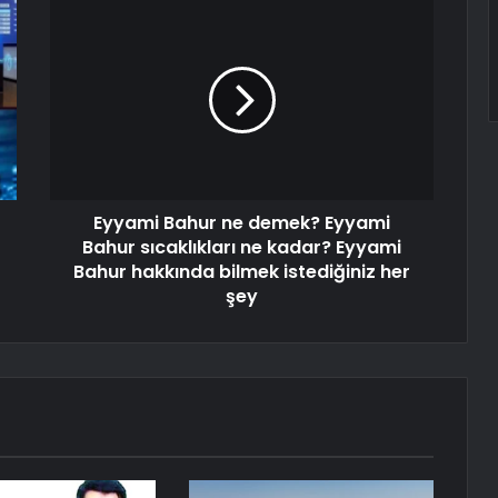
Eyyami Bahur ne demek? Eyyami
Bahur sıcaklıkları ne kadar? Eyyami
Bahur hakkında bilmek istediğiniz her
şey