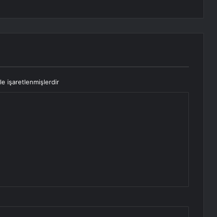
le işaretlenmişlerdir