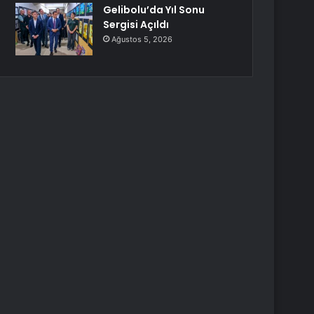
Gelibolu’da Yıl Sonu
Sergisi Açıldı
Ağustos 5, 2026