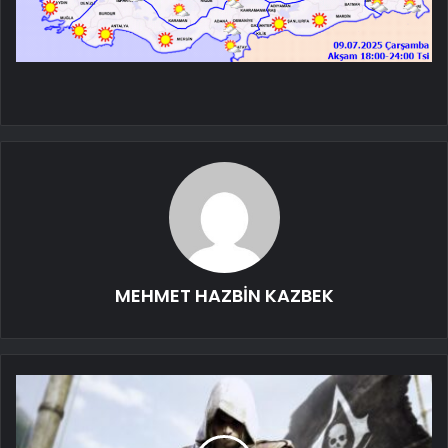
MEHMET HAZBİN KAZBEK