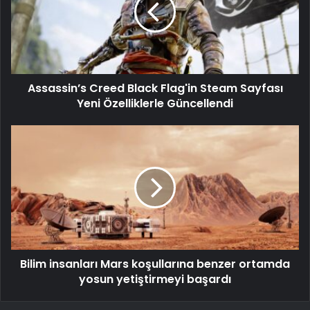
Assassin’s Creed Black Flag'in Steam Sayfası
Yeni Özelliklerle Güncellendi
Bilim insanları Mars koşullarına benzer ortamda
yosun yetiştirmeyi başardı