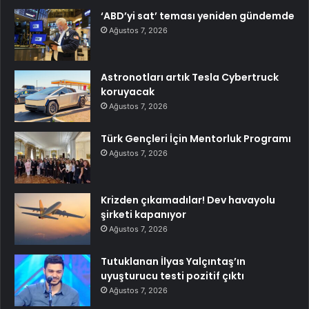
‘ABD’yi sat’ teması yeniden gündemde
Ağustos 7, 2026
Astronotları artık Tesla Cybertruck
koruyacak
Ağustos 7, 2026
Türk Gençleri İçin Mentorluk Programı
Ağustos 7, 2026
Krizden çıkamadılar! Dev havayolu
şirketi kapanıyor
Ağustos 7, 2026
Tutuklanan İlyas Yalçıntaş’ın
uyuşturucu testi pozitif çıktı
Ağustos 7, 2026