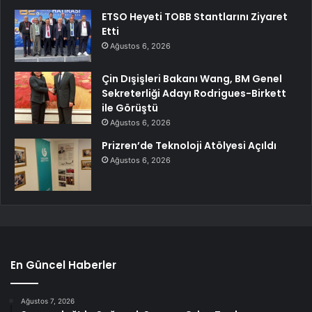
ETSO Heyeti TOBB Stantlarını Ziyaret
Etti
Ağustos 6, 2026
Çin Dışişleri Bakanı Wang, BM Genel
Sekreterliği Adayı Rodrigues-Birkett
ile Görüştü
Ağustos 6, 2026
Prizren’de Teknoloji Atölyesi Açıldı
Ağustos 6, 2026
En Güncel Haberler
Ağustos 7, 2026