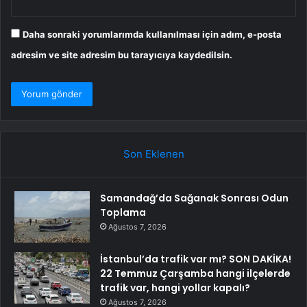
Daha sonraki yorumlarımda kullanılması için adım, e-posta
adresim ve site adresim bu tarayıcıya kaydedilsin.
Son Eklenen
Samandağ’da Sağanak Sonrası Odun
Toplama
Ağustos 7, 2026
İstanbul’da trafik var mı? SON DAKİKA!
22 Temmuz Çarşamba hangi ilçelerde
trafik var, hangi yollar kapalı?
Ağustos 7, 2026