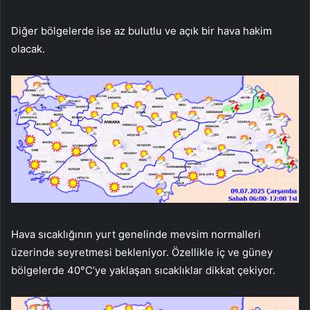
Diğer bölgelerde ise az bulutlu ve açık bir hava hakim
olacak.
Hava sıcaklığının yurt genelinde mevsim normalleri
üzerinde seyretmesi bekleniyor. Özellikle iç ve güney
bölgelerde 40°C’ye yaklaşan sıcaklıklar dikkat çekiyor.