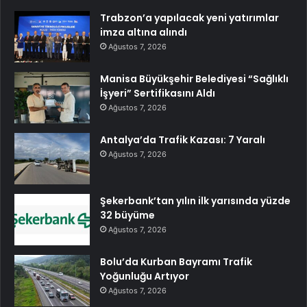
Trabzon’a yapılacak yeni yatırımlar
imza altına alındı
Ağustos 7, 2026
Manisa Büyükşehir Belediyesi “Sağlıklı
İşyeri” Sertifikasını Aldı
Ağustos 7, 2026
Antalya’da Trafik Kazası: 7 Yaralı
Ağustos 7, 2026
Şekerbank’tan yılın ilk yarısında yüzde
32 büyüme
Ağustos 7, 2026
Bolu’da Kurban Bayramı Trafik
Yoğunluğu Artıyor
Ağustos 7, 2026