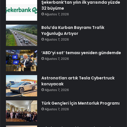
Şekerbank’tan yılın ilk yarısında yüzde
32 büyüme
Ağustos 7, 2026
Bolu’da Kurban Bayramı Trafik
Yoğunluğu Artıyor
Ağustos 7, 2026
‘ABD’yi sat’ teması yeniden gündemde
Ağustos 7, 2026
Astronotları artık Tesla Cybertruck
koruyacak
Ağustos 7, 2026
Türk Gençleri İçin Mentorluk Programı
Ağustos 7, 2026