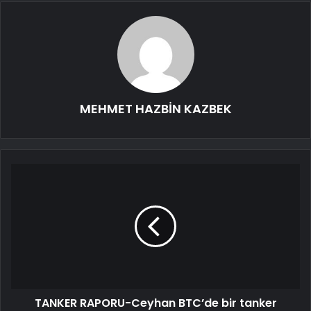
MEHMET HAZBİN KAZBEK
TANKER RAPORU-Ceyhan BTC’de bir tanker