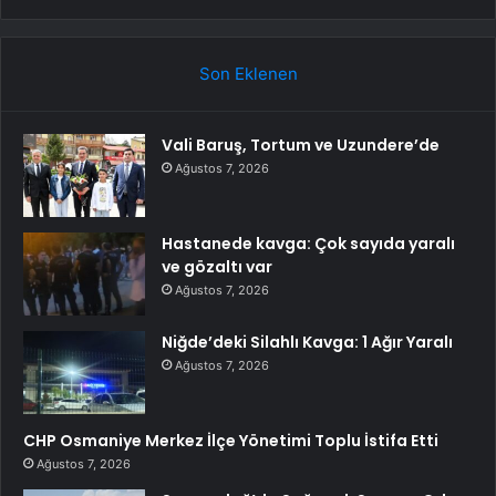
Son Eklenen
Vali Baruş, Tortum ve Uzundere’de
Ağustos 7, 2026
Hastanede kavga: Çok sayıda yaralı
ve gözaltı var
Ağustos 7, 2026
Niğde’deki Silahlı Kavga: 1 Ağır Yaralı
Ağustos 7, 2026
CHP Osmaniye Merkez İlçe Yönetimi Toplu İstifa Etti
Ağustos 7, 2026