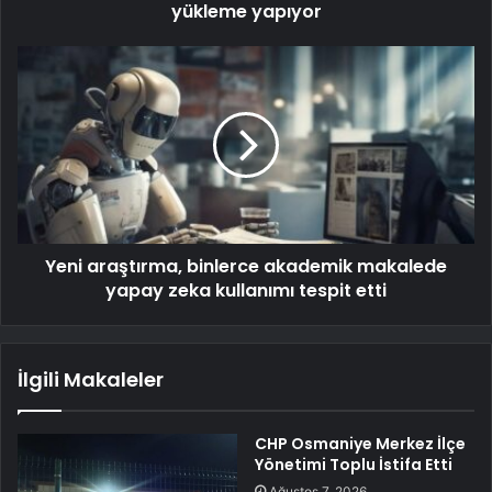
yükleme yapıyor
Yeni araştırma, binlerce akademik makalede
yapay zeka kullanımı tespit etti
İlgili Makaleler
CHP Osmaniye Merkez İlçe
Yönetimi Toplu İstifa Etti
Ağustos 7, 2026