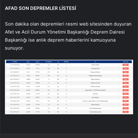
AFAD SON DEPREMLER LİSTESİ
Son dakika olan depremleri resmi web sitesinden duyuran
Afet ve Acil Durum Yönetimi Başkanlığı Deprem Dairesi
Başkanlığı ise anlık deprem haberlerini kamuoyuna
sunuyor.