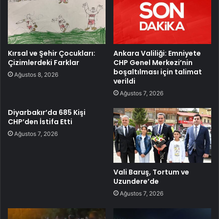
Kırsal ve Şehir Çocukları:
Ankara Valiliği: Emniyete
Çizimlerdeki Farklar
CHP Genel Merkezi’nin
boşaltılması için talimat
Ağustos 8, 2026
verildi
Ağustos 7, 2026
Diyarbakır’da 685 Kişi
CHP’den İstifa Etti
Ağustos 7, 2026
Vali Baruş, Tortum ve
Uzundere’de
Ağustos 7, 2026