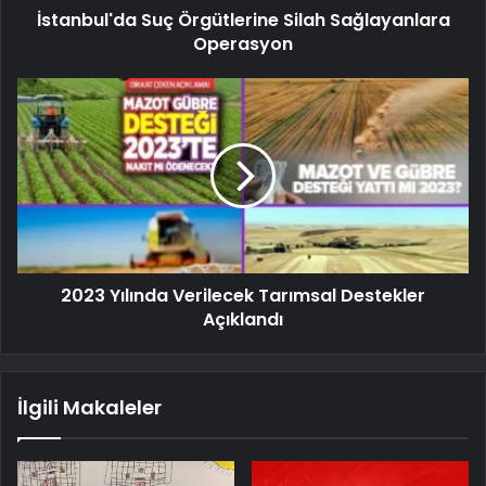
İstanbul'da Suç Örgütlerine Silah Sağlayanlara
Operasyon
2023 Yılında Verilecek Tarımsal Destekler
Açıklandı
İlgili Makaleler