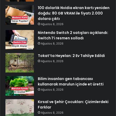
100 dolarlık Nvidia ekran kartı yeniden
doğdu: 80 GB VRAM ile fiyatı 2.000
dolara çıktı
Ağustos 8, 2026
Nintendo Switch 2 satışları açıklandı:
Switch 1’i resmen solladı
Ağustos 8, 2026
Tokat’ta Heyelan: 2 Ev Tahliye Edildi
Ağustos 8, 2026
Bilim insanları gen tabancası
kullanarak marulun içinde et üretti
Ağustos 8, 2026
Kırsal ve Şehir Çocukları: Çizimlerdeki
Farklar
Ağustos 8, 2026