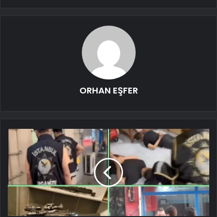
ORHAN EŞFER