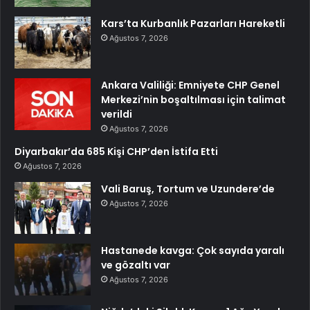
Kars’ta Kurbanlık Pazarları Hareketli
Ağustos 7, 2026
Ankara Valiliği: Emniyete CHP Genel
Merkezi’nin boşaltılması için talimat
verildi
Ağustos 7, 2026
Diyarbakır’da 685 Kişi CHP’den İstifa Etti
Ağustos 7, 2026
Vali Baruş, Tortum ve Uzundere’de
Ağustos 7, 2026
Hastanede kavga: Çok sayıda yaralı
ve gözaltı var
Ağustos 7, 2026