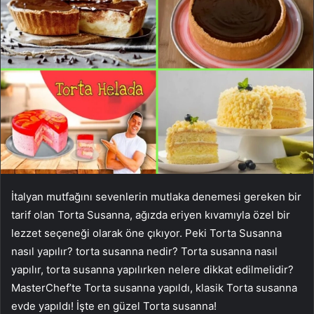
İtalyan mutfağını sevenlerin mutlaka denemesi gereken bir
tarif olan Torta Susanna, ağızda eriyen kıvamıyla özel bir
lezzet seçeneği olarak öne çıkıyor. Peki Torta Susanna
nasıl yapılır? torta susanna nedir? Torta susanna nasıl
yapılır, torta susanna yapılırken nelere dikkat edilmelidir?
MasterChef’te Torta susanna yapıldı, klasik Torta susanna
evde yapıldı! İşte en güzel Torta susanna!