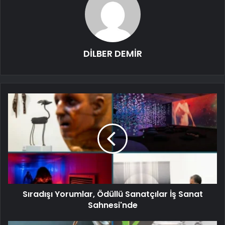
DİLBER DEMİR
Sıradışı Yorumlar, Ödüllü Sanatçılar İş Sanat
Sahnesi'nde