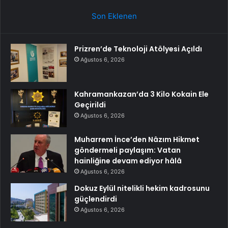
Son Eklenen
Prizren’de Teknoloji Atölyesi Açıldı
Ağustos 6, 2026
Kahramankazan’da 3 Kilo Kokain Ele
Geçirildi
Ağustos 6, 2026
Muharrem İnce’den Nâzım Hikmet
göndermeli paylaşım: Vatan
hainliğine devam ediyor hâlâ
Ağustos 6, 2026
Dokuz Eylül nitelikli hekim kadrosunu
güçlendirdi
Ağustos 6, 2026