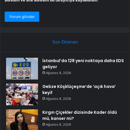
Son Eklenen
İstanbul’da 128 yeni noktaya daha EDS
geliyor
Ağustos 8, 2026
Gebze Köşklüçeşme’de ‘açık hava’
keyif
Ağustos 8, 2026
Kırgın Çiçekler dizisinde Kader öldü
mü, kanser mi?
Ağustos 8, 2026