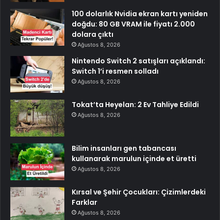
100 dolarlık Nvidia ekran kartı yeniden
doğdu: 80 GB VRAM ile fiyatı 2.000
dolara çıktı
Ağustos 8, 2026
Nintendo Switch 2 satışları açıklandı:
Switch 1’i resmen solladı
Ağustos 8, 2026
Tokat’ta Heyelan: 2 Ev Tahliye Edildi
Ağustos 8, 2026
Bilim insanları gen tabancası
kullanarak marulun içinde et üretti
Ağustos 8, 2026
Kırsal ve Şehir Çocukları: Çizimlerdeki
Farklar
Ağustos 8, 2026