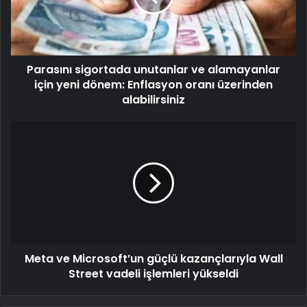
Parasını sigortada unutanlar ve alamayanlar
için yeni dönem: Enflasyon oranı üzerinden
alabilirsiniz
Meta ve Microsoft’un güçlü kazançlarıyla Wall
Street vadeli işlemleri yükseldi