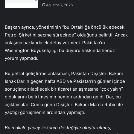
Ağustos 7, 2026
Başkan ayrıca, yönetiminin “bu Ortaklığa öncülük edecek
Petrol Şirketini seçme sürecinde” olduğunu belirtti. Ancak
anlaşma hakkında ek detay vermedi. Pakistan’ın
Washington Büyükelçiliği bu duyuru hakkında henüz
yorum yapmadı.
Bu petrol geliştirme anlaşması, Pakistan Dışişleri Bakanı
İshak Dar’ın geçen hafta ABD ve Pakistan’ın günler içinde
sonuçlandırılabilecek bir ticaret anlaşmasına “çok yakın”
olduklarını belirtmesinin hemen ardından geldi. Dar, bu
açıklamaları Cuma günü Dışişleri Bakanı Marco Rubio ile
yaptığı görüşmenin ardından yapmıştı.
Bu makale yapay zekanın desteğiyle oluşturulmuş,