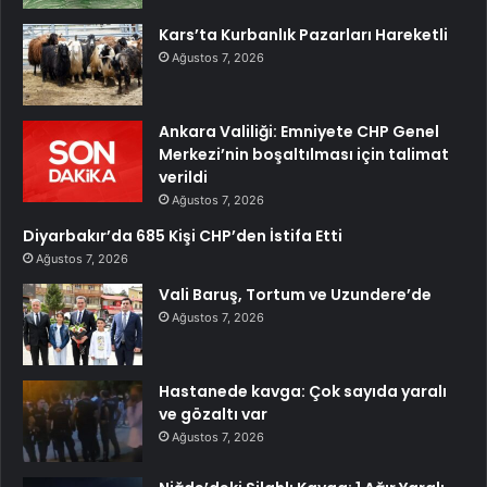
Kars’ta Kurbanlık Pazarları Hareketli
Ağustos 7, 2026
Ankara Valiliği: Emniyete CHP Genel
Merkezi’nin boşaltılması için talimat
verildi
Ağustos 7, 2026
Diyarbakır’da 685 Kişi CHP’den İstifa Etti
Ağustos 7, 2026
Vali Baruş, Tortum ve Uzundere’de
Ağustos 7, 2026
Hastanede kavga: Çok sayıda yaralı
ve gözaltı var
Ağustos 7, 2026