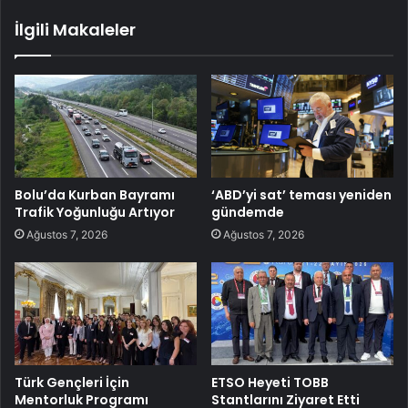
İlgili Makaleler
Bolu’da Kurban Bayramı
‘ABD’yi sat’ teması yeniden
Trafik Yoğunluğu Artıyor
gündemde
Ağustos 7, 2026
Ağustos 7, 2026
Türk Gençleri İçin
ETSO Heyeti TOBB
Mentorluk Programı
Stantlarını Ziyaret Etti