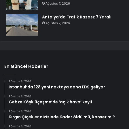
Ağustos 7, 2026
Antalya’da Trafik Kazası: 7 Yaralı
Ağustos 7, 2026
En Güncel Haberler
Ağustos 8, 2026
İstanbul’da 128 yeni noktaya daha EDS geliyor
Ağustos 8, 2026
Gebze Köşklüçeşme’de ‘açık hava’ keyif
Ağustos 8, 2026
Kırgın Çiçekler dizisinde Kader öldü mü, kanser mi?
Ağustos 8, 2026