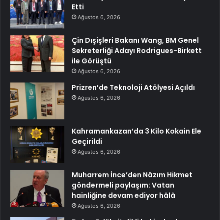
Etti
Ağustos 6, 2026
Çin Dışişleri Bakanı Wang, BM Genel
Sekreterliği Adayı Rodrigues-Birkett
ile Görüştü
Ağustos 6, 2026
Prizren’de Teknoloji Atölyesi Açıldı
Ağustos 6, 2026
Kahramankazan’da 3 Kilo Kokain Ele
Geçirildi
Ağustos 6, 2026
Muharrem İnce’den Nâzım Hikmet
göndermeli paylaşım: Vatan
hainliğine devam ediyor hâlâ
Ağustos 6, 2026