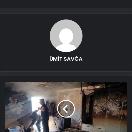
ÜMİT SAVĞA