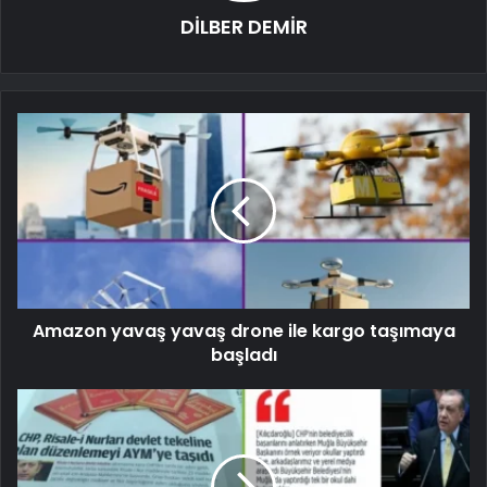
DİLBER DEMİR
Amazon yavaş yavaş drone ile kargo taşımaya
başladı