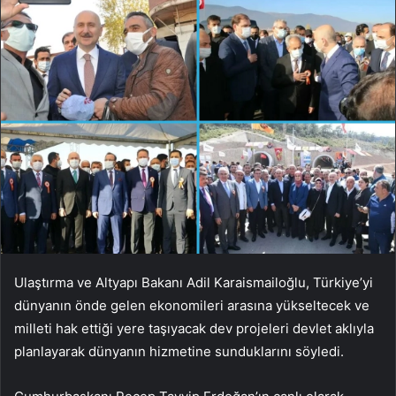
Ulaştırma ve Altyapı Bakanı Adil Karaismailoğlu, Türkiye’yi
dünyanın önde gelen ekonomileri arasına yükseltecek ve
milleti hak ettiği yere taşıyacak dev projeleri devlet aklıyla
planlayarak dünyanın hizmetine sunduklarını söyledi.