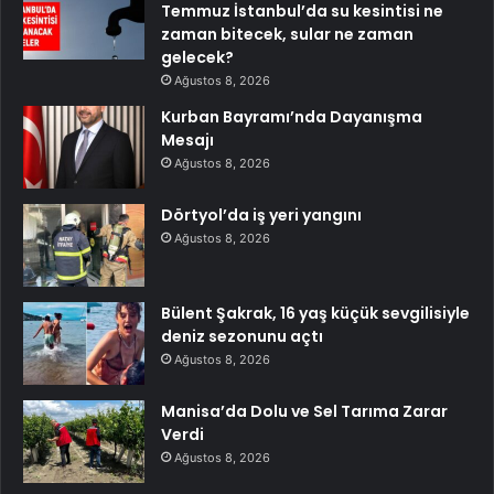
Temmuz İstanbul’da su kesintisi ne
zaman bitecek, sular ne zaman
gelecek?
Ağustos 8, 2026
Kurban Bayramı’nda Dayanışma
Mesajı
Ağustos 8, 2026
Dörtyol’da iş yeri yangını
Ağustos 8, 2026
Bülent Şakrak, 16 yaş küçük sevgilisiyle
deniz sezonunu açtı
Ağustos 8, 2026
Manisa’da Dolu ve Sel Tarıma Zarar
Verdi
Ağustos 8, 2026