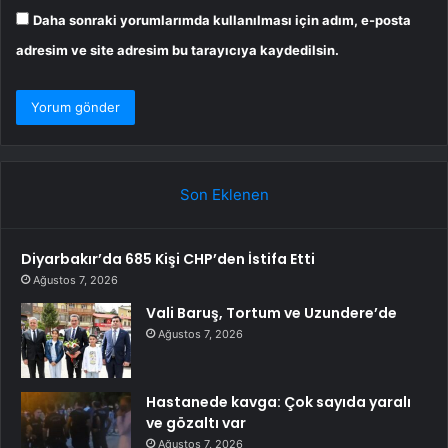
Daha sonraki yorumlarımda kullanılması için adım, e-posta
adresim ve site adresim bu tarayıcıya kaydedilsin.
Son Eklenen
Diyarbakır’da 685 Kişi CHP’den İstifa Etti
Ağustos 7, 2026
Vali Baruş, Tortum ve Uzundere’de
Ağustos 7, 2026
Hastanede kavga: Çok sayıda yaralı
ve gözaltı var
Ağustos 7, 2026