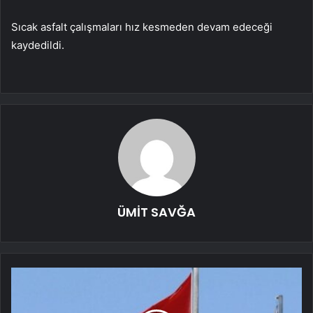
Sıcak asfalt çalışmaları hız kesmeden devam edeceği
kaydedildi.
ÜMİT SAVĞA