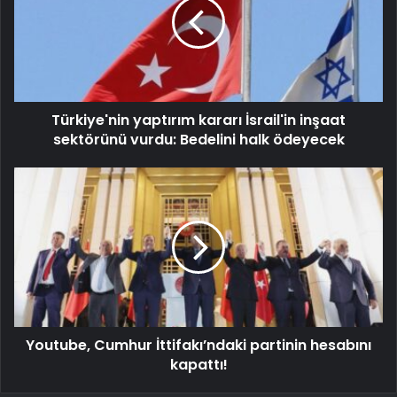
Türkiye'nin yaptırım kararı İsrail'in inşaat
sektörünü vurdu: Bedelini halk ödeyecek
Youtube, Cumhur İttifakı’ndaki partinin hesabını
kapattı!