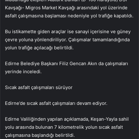
Kavşağı- Migros Market Kavşağı arasındaki yol üzerinde
asfalt çalışmasına başlaması nedeniyle yol trafiğe kapatıldı.
Bu istikamette giden araçlar ise sanayi içerisine ve güney
çevre yoluna yönlendiriliyor. Çalışmalar tamamlandığında
yolun trafiğe açılacağı belirtildi.
Edirne Belediye Başkanı Filiz Gencan Akın da çalışmaları
yerinde inceledi.
Sıcak asfalt çalışmaları sürüyor
Edirne’de sıcak asfalt çalışmaları devam ediyor.
Edirne Valiliğinden yapılan açıklamada, Keşan-Yayla sahil
yolu arasında bulunan 7 kilometrelik yolun sıcak asfalt
çalışmasına başlandığı belirtildi.