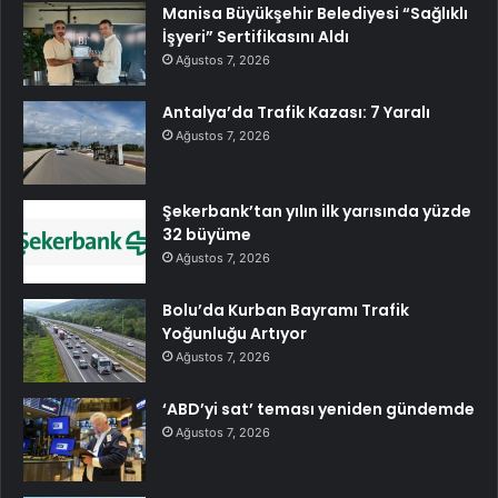
Manisa Büyükşehir Belediyesi “Sağlıklı
İşyeri” Sertifikasını Aldı
Ağustos 7, 2026
Antalya’da Trafik Kazası: 7 Yaralı
Ağustos 7, 2026
Şekerbank’tan yılın ilk yarısında yüzde
32 büyüme
Ağustos 7, 2026
Bolu’da Kurban Bayramı Trafik
Yoğunluğu Artıyor
Ağustos 7, 2026
‘ABD’yi sat’ teması yeniden gündemde
Ağustos 7, 2026