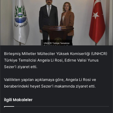
Birleşmiş Milletler Mülteciler Yüksek Komiserliği (UNHCR)
Türkiye Temsilcisi Angela Li Rosi, Edirne Valisi Yunus
Sezer’i ziyaret etti.
Valilikten yapılan açıklamaya göre, Angela Li Rosi ve
beraberindeki heyet Sezer’i makamında ziyaret etti.
İlgili Makaleler