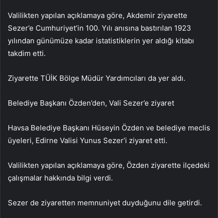
Valilikten yapılan açıklamaya göre, Akdemir ziyarette
Sezer’e Cumhuriyet’in 100. Yılı anısına bastırılan 1923
yılından günümüze kadar istatistiklerin yer aldığı kitabı
takdim etti.
Ziyarette TÜİK Bölge Müdür Yardımcıları da yer aldı.
Belediye Başkanı Özden’den, Vali Sezer’e ziyaret
Havsa Belediye Başkanı Hüseyin Özden ve belediye meclis
üyeleri, Edirne Valisi Yunus Sezer’i ziyaret etti.
Valilikten yapılan açıklamaya göre, Özden ziyarette ilçedeki
çalışmalar hakkında bilgi verdi.
Sezer de ziyaretten memnuniyet duyduğunu dile getirdi.