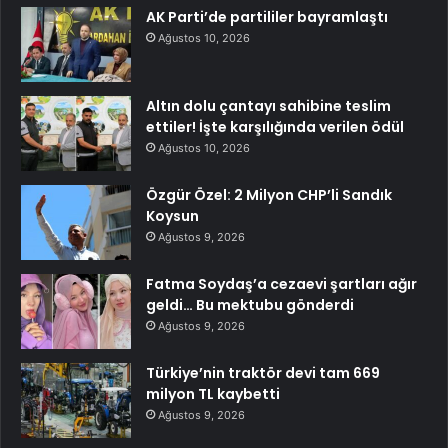
AK Parti’de partililer bayramlaştı
Ağustos 10, 2026
Altın dolu çantayı sahibine teslim
ettiler! İşte karşılığında verilen ödül
Ağustos 10, 2026
Özgür Özel: 2 Milyon CHP’li Sandık
Koysun
Ağustos 9, 2026
Fatma Soydaş’a cezaevi şartları ağır
geldi… Bu mektubu gönderdi
Ağustos 9, 2026
Türkiye’nin traktör devi tam 669
milyon TL kaybetti
Ağustos 9, 2026