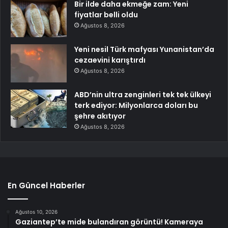
Bir ilde daha ekmeğe zam: Yeni
fiyatlar belli oldu
Ağustos 8, 2026
Yeni nesil Türk mafyası Yunanistan’da
cezaevini karıştırdı
Ağustos 8, 2026
ABD’nin ultra zenginleri tek tek ülkeyi
terk ediyor: Milyonlarca doları bu
şehre akıtıyor
Ağustos 8, 2026
En Güncel Haberler
Ağustos 10, 2026
Gaziantep’te mide bulandıran görüntü! Kameraya