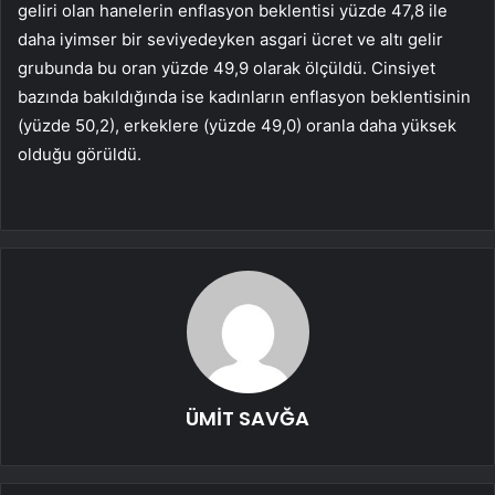
geliri olan hanelerin enflasyon beklentisi yüzde 47,8 ile
daha iyimser bir seviyedeyken asgari ücret ve altı gelir
grubunda bu oran yüzde 49,9 olarak ölçüldü. Cinsiyet
bazında bakıldığında ise kadınların enflasyon beklentisinin
(yüzde 50,2), erkeklere (yüzde 49,0) oranla daha yüksek
olduğu görüldü.
ÜMİT SAVĞA