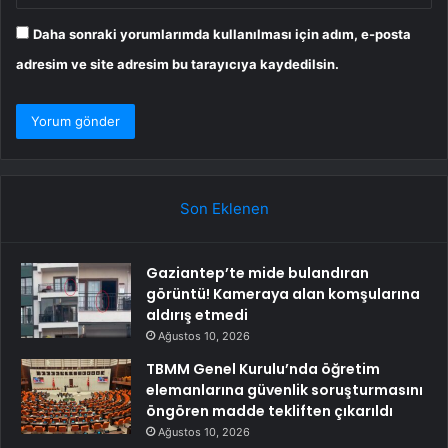
Daha sonraki yorumlarımda kullanılması için adım, e-posta
adresim ve site adresim bu tarayıcıya kaydedilsin.
Son Eklenen
Gaziantep’te mide bulandıran
görüntü! Kameraya alan komşularına
aldırış etmedi
Ağustos 10, 2026
TBMM Genel Kurulu’nda öğretim
elemanlarına güvenlik soruşturmasını
öngören madde tekliften çıkarıldı
Ağustos 10, 2026