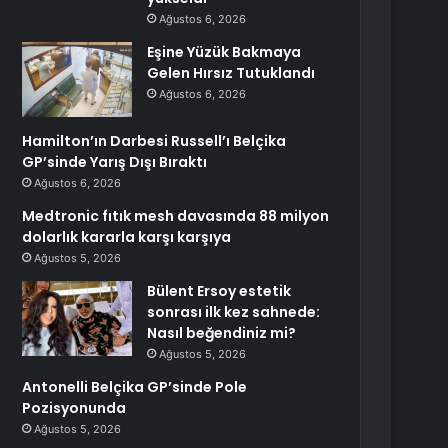
Ağustos 6, 2026
Eşine Yüzük Bakmaya
Gelen Hırsız Tutuklandı
Ağustos 6, 2026
Hamilton’ın Darbesi Russell’ı Belçika
GP’sinde Yarış Dışı Bıraktı
Ağustos 6, 2026
Medtronic fıtık mesh davasında 88 milyon
dolarlık kararla karşı karşıya
Ağustos 5, 2026
Bülent Ersoy estetik
sonrası ilk kez sahnede:
Nasıl beğendiniz mi?
Ağustos 5, 2026
Antonelli Belçika GP’sinde Pole
Pozisyonunda
Ağustos 5, 2026