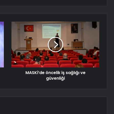
MASKİ’de öncelik iş sağlığı ve
güvenliği