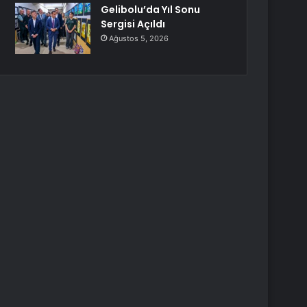
Gelibolu’da Yıl Sonu
Sergisi Açıldı
Ağustos 5, 2026