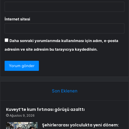
İnternet sitesi
Daha sonraki yorumlarımda kullanılması için adım, e-posta
adresim ve site adresim bu tarayıcıya kaydedilsin.
Son Eklenen
Kuveyt’te kum fırtınası görüşü azalttı
Ağustos 9, 2026
Şehirlerarası yolculukta yeni dönem: