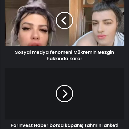
Sosyal medya fenomeni Mükremin Gezgin
hakkında karar
ForInvest Haber borsa kapanış tahmini anketi