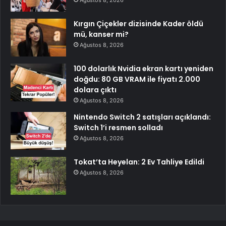
Ağustos 8, 2026
Kırgın Çiçekler dizisinde Kader öldü
mü, kanser mi?
Ağustos 8, 2026
100 dolarlık Nvidia ekran kartı yeniden
doğdu: 80 GB VRAM ile fiyatı 2.000
dolara çıktı
Ağustos 8, 2026
Nintendo Switch 2 satışları açıklandı:
Switch 1’i resmen solladı
Ağustos 8, 2026
Tokat’ta Heyelan: 2 Ev Tahliye Edildi
Ağustos 8, 2026