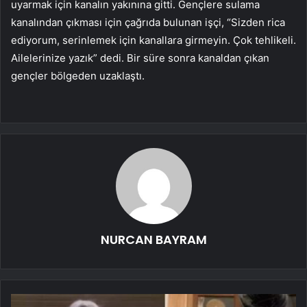
uyarmak için kanalın yakınına gitti. Gençlere sulama
kanalından çıkması için çağrıda bulunan işçi, “Sizden rica
ediyorum, serinlemek için kanallara girmeyin. Çok tehlikeli.
Ailelerinize yazık” dedi. Bir süre sonra kanaldan çıkan
gençler bölgeden uzaklaştı.
NURCAN BAYRAM