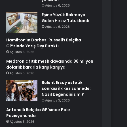
Ağustos 6, 2026
Eşine Yüzük Bakmaya
Gelen Hırsız Tutuklandı
Ağustos 6, 2026
Hamilton’ın Darbesi Russell’ı Belçika
GP’sinde Yarış Dışı Bıraktı
Ağustos 6, 2026
Medtronic fıtık mesh davasında 88 milyon
dolarlık kararla karşı karşıya
Ağustos 5, 2026
Bülent Ersoy estetik
sonrası ilk kez sahnede:
Nasıl beğendiniz mi?
Ağustos 5, 2026
Antonelli Belçika GP’sinde Pole
Pozisyonunda
Ağustos 5, 2026