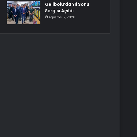
Gelibolu’da Yıl Sonu
Sergisi Açıldı
Ağustos 5, 2026