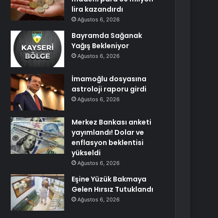
lira kazandırdı
Ağustos 6, 2026
Bayramda Sağanak
Yağış Bekleniyor
Ağustos 6, 2026
İmamoğlu dosyasına
astroloji raporu girdi
Ağustos 6, 2026
Merkez Bankası anketi
yayımlandı! Dolar ve
enflasyon beklentisi
yükseldi
Ağustos 6, 2026
Eşine Yüzük Bakmaya
Gelen Hırsız Tutuklandı
Ağustos 6, 2026