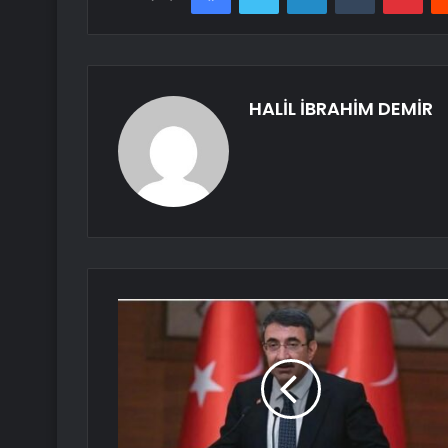
HALİL İBRAHİM DEMİR