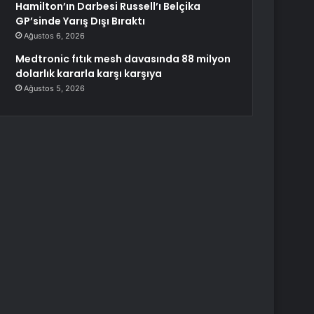
Hamilton’ın Darbesi Russell’ı Belçika
GP’sinde Yarış Dışı Bıraktı
Ağustos 6, 2026
Medtronic fıtık mesh davasında 88 milyon
dolarlık kararla karşı karşıya
Ağustos 5, 2026