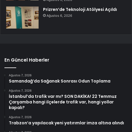
Prizren’de Teknoloji Atölyesi Açıldı
Ağustos 6, 2026
En Güncel Haberler
Ağustos 7, 2026
Samandağ’da Sağanak Sonrası Odun Toplama
Ağustos 7, 2026
İstanbul’da trafik var mı? SON DAKİKA! 22 Temmuz
Çarşamba hangi ilçelerde trafik var, hangi yollar
kapalı?
Ağustos 7, 2026
Trabzon’a yapılacak yeni yatırımlar imza altına alındı