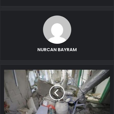
NURCAN BAYRAM