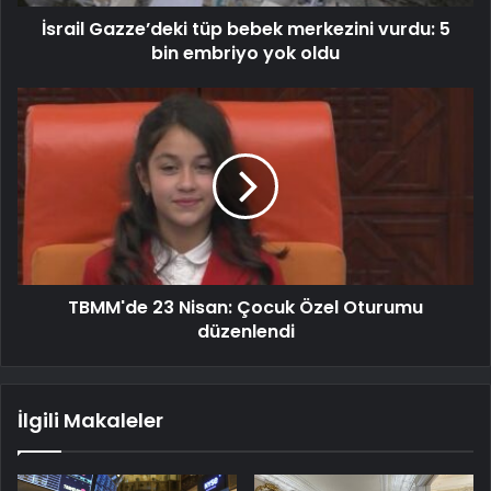
İsrail Gazze’deki tüp bebek merkezini vurdu: 5
bin embriyo yok oldu
TBMM'de 23 Nisan: Çocuk Özel Oturumu
düzenlendi
İlgili Makaleler