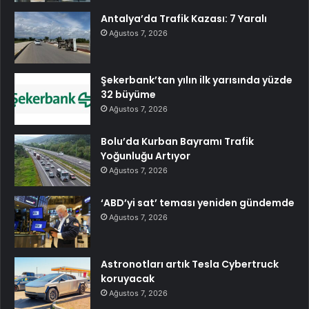
Antalya’da Trafik Kazası: 7 Yaralı
Ağustos 7, 2026
Şekerbank’tan yılın ilk yarısında yüzde
32 büyüme
Ağustos 7, 2026
Bolu’da Kurban Bayramı Trafik
Yoğunluğu Artıyor
Ağustos 7, 2026
‘ABD’yi sat’ teması yeniden gündemde
Ağustos 7, 2026
Astronotları artık Tesla Cybertruck
koruyacak
Ağustos 7, 2026