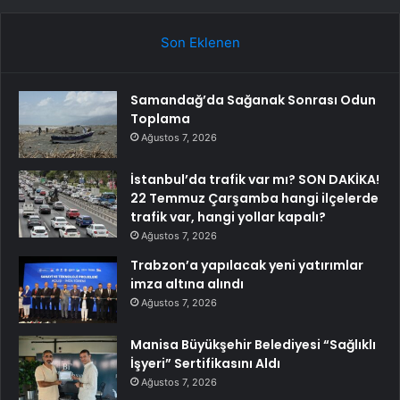
Son Eklenen
Samandağ’da Sağanak Sonrası Odun
Toplama
Ağustos 7, 2026
İstanbul’da trafik var mı? SON DAKİKA!
22 Temmuz Çarşamba hangi ilçelerde
trafik var, hangi yollar kapalı?
Ağustos 7, 2026
Trabzon’a yapılacak yeni yatırımlar
imza altına alındı
Ağustos 7, 2026
Manisa Büyükşehir Belediyesi “Sağlıklı
İşyeri” Sertifikasını Aldı
Ağustos 7, 2026