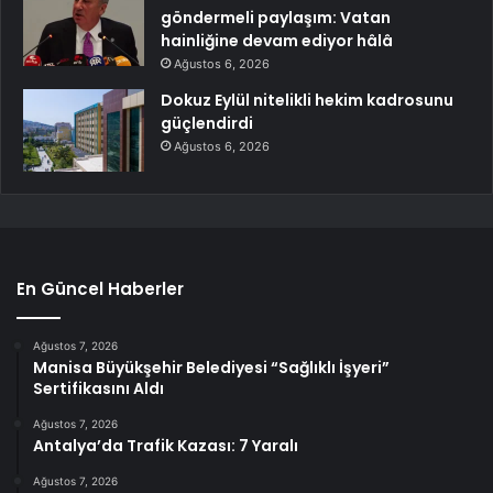
göndermeli paylaşım: Vatan
hainliğine devam ediyor hâlâ
Ağustos 6, 2026
Dokuz Eylül nitelikli hekim kadrosunu
güçlendirdi
Ağustos 6, 2026
En Güncel Haberler
Ağustos 7, 2026
Manisa Büyükşehir Belediyesi “Sağlıklı İşyeri”
Sertifikasını Aldı
Ağustos 7, 2026
Antalya’da Trafik Kazası: 7 Yaralı
Ağustos 7, 2026