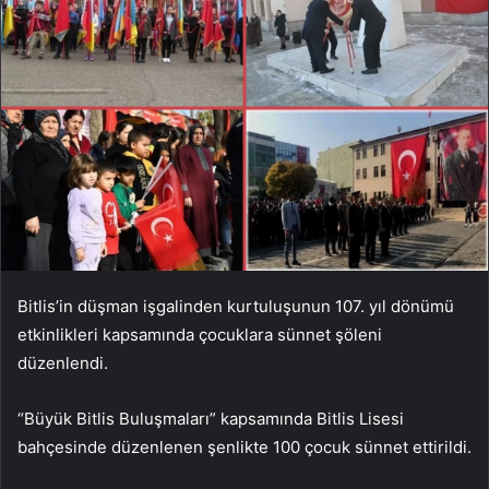
Bitlis’in düşman işgalinden kurtuluşunun 107. yıl dönümü
etkinlikleri kapsamında çocuklara sünnet şöleni
düzenlendi.
“Büyük Bitlis Buluşmaları” kapsamında Bitlis Lisesi
bahçesinde düzenlenen şenlikte 100 çocuk sünnet ettirildi.