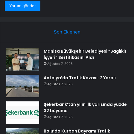
Son Eklenen
Manisa Büyükşehir Belediyesi “Sağlıklı
İşyeri” Sertifikasını Aldı
Ağustos 7, 2026
Antalya’da Trafik Kazası: 7 Yaralı
Ağustos 7, 2026
Şekerbank’tan yılın ilk yarısında yüzde
32 büyüme
Ağustos 7, 2026
Bolu’da Kurban Bayramı Trafik