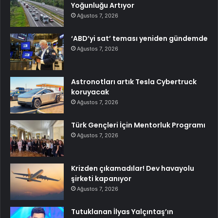
Yoğunluğu Artıyor
Ağustos 7, 2026
‘ABD’yi sat’ teması yeniden gündemde
Ağustos 7, 2026
Astronotları artık Tesla Cybertruck
koruyacak
Ağustos 7, 2026
Türk Gençleri İçin Mentorluk Programı
Ağustos 7, 2026
Krizden çıkamadılar! Dev havayolu
şirketi kapanıyor
Ağustos 7, 2026
Tutuklanan İlyas Yalçıntaş’ın