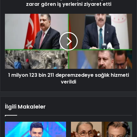
zarar gören iş yerlerini ziyaret etti
1 milyon 123 bin 211 depremzedeye sağlık hizmeti
verildi
İlgili Makaleler