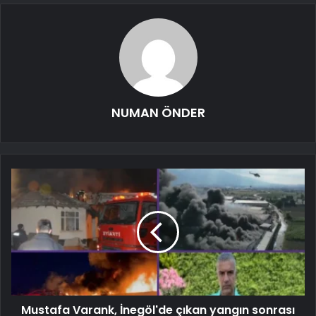
NUMAN ÖNDER
Mustafa Varank, İnegöl'de çıkan yangın sonrası