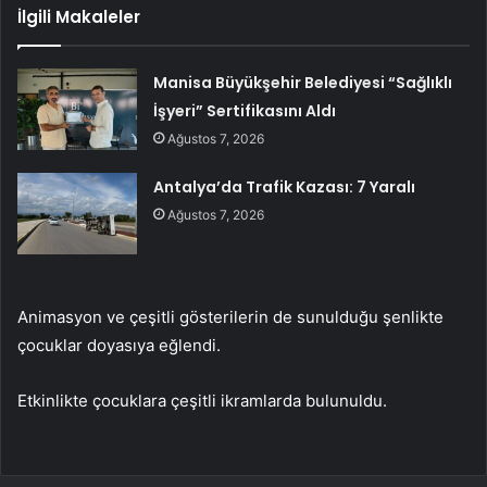
İlgili Makaleler
Manisa Büyükşehir Belediyesi “Sağlıklı
İşyeri” Sertifikasını Aldı
Ağustos 7, 2026
Antalya’da Trafik Kazası: 7 Yaralı
Ağustos 7, 2026
Animasyon ve çeşitli gösterilerin de sunulduğu şenlikte
çocuklar doyasıya eğlendi.
Etkinlikte çocuklara çeşitli ikramlarda bulunuldu.