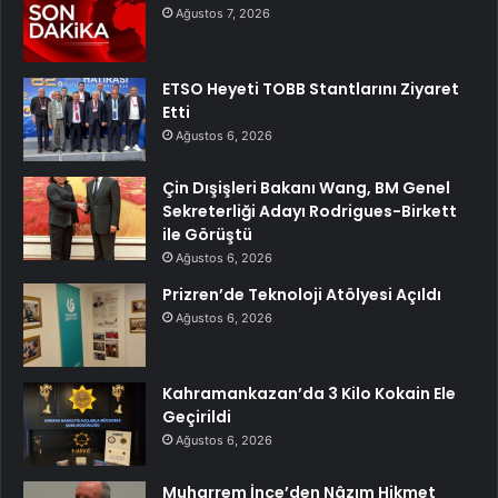
Ağustos 7, 2026
ETSO Heyeti TOBB Stantlarını Ziyaret
Etti
Ağustos 6, 2026
Çin Dışişleri Bakanı Wang, BM Genel
Sekreterliği Adayı Rodrigues-Birkett
ile Görüştü
Ağustos 6, 2026
Prizren’de Teknoloji Atölyesi Açıldı
Ağustos 6, 2026
Kahramankazan’da 3 Kilo Kokain Ele
Geçirildi
Ağustos 6, 2026
Muharrem İnce’den Nâzım Hikmet