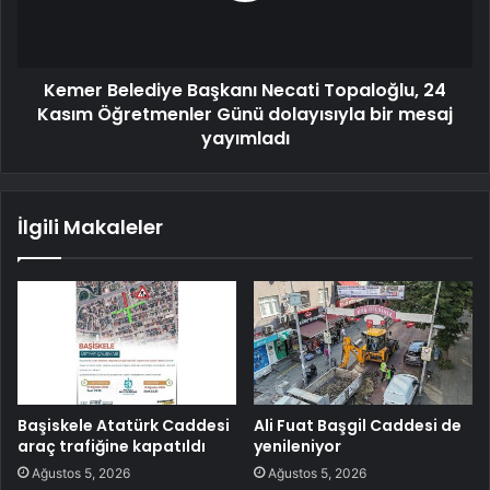
Kemer Belediye Başkanı Necati Topaloğlu, 24
Kasım Öğretmenler Günü dolayısıyla bir mesaj
yayımladı
İlgili Makaleler
Başiskele Atatürk Caddesi
Ali Fuat Başgil Caddesi de
araç trafiğine kapatıldı
yenileniyor
Ağustos 5, 2026
Ağustos 5, 2026