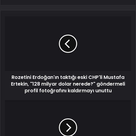
Rozetini Erdoğan'ın taktığı eski CHP'li Mustafa
Ertekin, "128 milyar dolar nerede?" göndermeli
profil fotoğrafını kaldırmayı unuttu