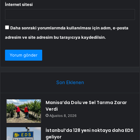
İnternet sitesi
Daha sonraki yorumlarımda kullanılması için adım, e-posta
adresim ve site adresim bu tarayıcıya kaydedilsin.
Son Eklenen
Manisa’da Dolu ve Sel Tarıma Zarar
Verdi
Ağustos 8, 2026
İstanbul’da 128 yeni noktaya daha EDS
geliyor