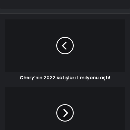
Chery'nin 2022 satışları 1 milyonu aştı!