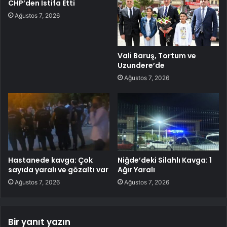
CHP’den İstifa Etti
Ağustos 7, 2026
Vali Baruş, Tortum ve
Uzundere’de
Ağustos 7, 2026
Hastanede kavga: Çok
Niğde’deki Silahlı Kavga: 1
sayıda yaralı ve gözaltı var
Ağır Yaralı
Ağustos 7, 2026
Ağustos 7, 2026
Bir yanıt yazın