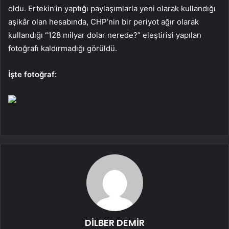
oldu. Ertekin’in yaptığı paylaşımlarla yeni olarak kullandığı
aşikâr olan hesabında, CHP’nin bir periyot ağır olarak
kullandığı “128 milyar dolar nerede?” eleştirisi yapılan
fotoğrafı kaldırmadığı görüldü.
İşte fotoğraf:
DİLBER DEMİR