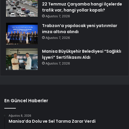
22 Temmuz Çarşamba hangi ilçelerde
trafik var, hangi yollar kapalı?
Ağustos 7, 2026
Trabzon’a yapılacak yeni yatırımlar
imza altına alındı
Ağustos 7, 2026
Manisa Büyükşehir Belediyesi “Sağlıklı
İşyeri” Sertifikasını Aldı
Ağustos 7, 2026
En Güncel Haberler
Ağustos 8, 2026
Manisa’da Dolu ve Sel Tarıma Zarar Verdi