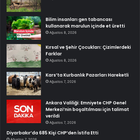
Bilim insanları gen tabancası
kullanarak marulun içinde et üretti
Ağustos 8, 2026
Kırsal ve Şehir Çocukları: Çizimlerdeki
Farklar
Ağustos 8, 2026
Kars’ta Kurbanlık Pazarları Hareketli
Ağustos 7, 2026
Ankara Valiliği: Emniyete CHP Genel
Merkezi’nin boşaltılması için talimat
verildi
Ağustos 7, 2026
Diyarbakır’da 685 Kişi CHP’den İstifa Etti
Ağustos 7, 2026