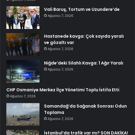
Vali Baruş, Tortum ve Uzundere’de
Ağustos 7, 2026
Hastanede kavga: Çok sayıda yaralı
ve gözaltı var
Ağustos 7, 2026
Niğde’deki Silahlı Kavga: 1 Ağır Yaralı
Ağustos 7, 2026
CHP Osmaniye Merkez İlçe Yönetimi Toplu İstifa Etti
Ağustos 7, 2026
Samandağ’da Sağanak Sonrası Odun
Toplama
Ağustos 7, 2026
İstanbul’da trafik var mı? SON DAKİKA!