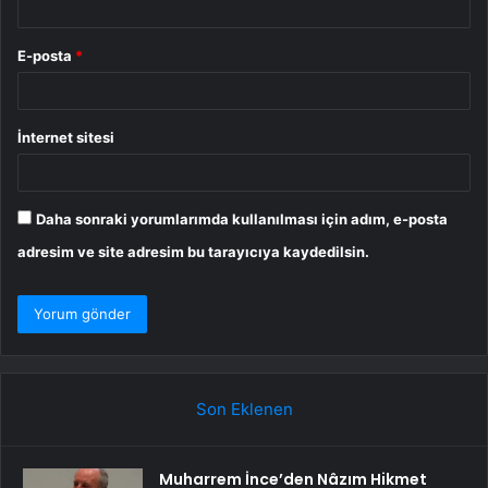
E-posta
*
İnternet sitesi
Daha sonraki yorumlarımda kullanılması için adım, e-posta
adresim ve site adresim bu tarayıcıya kaydedilsin.
Son Eklenen
Muharrem İnce’den Nâzım Hikmet