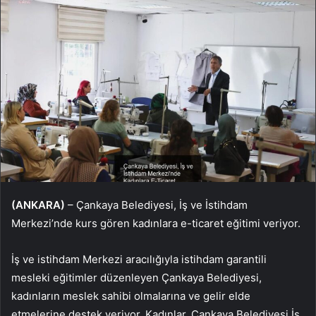
(ANKARA)
– Çankaya Belediyesi, İş ve İstihdam
Merkezi’nde kurs gören kadınlara e-ticaret eğitimi veriyor.
İş ve istihdam Merkezi aracılığıyla istihdam garantili
mesleki eğitimler düzenleyen Çankaya Belediyesi,
kadınların meslek sahibi olmalarına ve gelir elde
etmelerine destek veriyor. Kadınlar, Çankaya Belediyesi İş