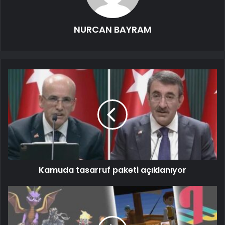
NURCAN BAYRAM
Kamuda tasarruf paketi açıklanıyor