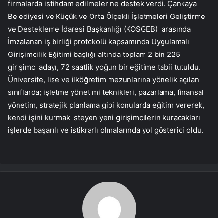
firmalarda istihdam edilmelerine destek verdi. Çankaya
Belediyesi ve Küçük ve Orta Ölçekli İşletmeleri Geliştirme
ve Destekleme İdaresi Başkanlığı (KOSGEB) arasında
İmzalanan iş birliği protokolü kapsamında Uygulamalı
Girişimcilik Eğitimi başlığı altında toplam 2 bin 225
girişimci adayı, 72 saatlik yoğun bir eğitime tabii tutuldu.
Üniversite, lise ve ilköğretim mezunlarına yönelik açılan
sınıflarda; işletme yönetimi teknikleri, pazarlama, finansal
yönetim, stratejik planlama gibi konularda eğitim vererek,
kendi işini kurmak isteyen yeni girişimcilerin kuracakları
işlerde başarılı ve istikrarlı olmalarında yol gösterici oldu.