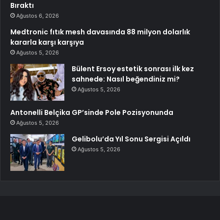
Bıraktı
Ağustos 6, 2026
Medtronic fıtık mesh davasında 88 milyon dolarlık
kararla karşı karşıya
Ağustos 5, 2026
Bülent Ersoy estetik sonrası ilk kez
sahnede: Nasıl beğendiniz mi?
Ağustos 5, 2026
Antonelli Belçika GP’sinde Pole Pozisyonunda
Ağustos 5, 2026
Gelibolu’da Yıl Sonu Sergisi Açıldı
Ağustos 5, 2026