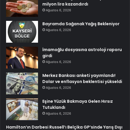
milyon lira kazandırdı
Ağustos 6, 2026
Bayramda Sağanak Yağış Bekleniyor
Ağustos 6, 2026
İmamoğlu dosyasına astroloji raporu
girdi
Ağustos 6, 2026
Merkez Bankası anketi yayımlandı!
Dolar ve enflasyon beklentisi yükseldi
Ağustos 6, 2026
Eşine Yüzük Bakmaya Gelen Hırsız
Tutuklandı
Ağustos 6, 2026
Hamilton’ın Darbesi Russell’ı Belçika GP’sinde Yarış Dışı