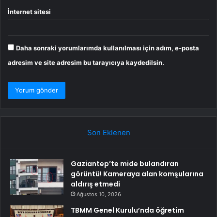
İnternet sitesi
Daha sonraki yorumlarımda kullanılması için adım, e-posta
adresim ve site adresim bu tarayıcıya kaydedilsin.
Son Eklenen
Gaziantep’te mide bulandıran
görüntü! Kameraya alan komşularına
aldırış etmedi
Ağustos 10, 2026
TBMM Genel Kurulu’nda öğretim