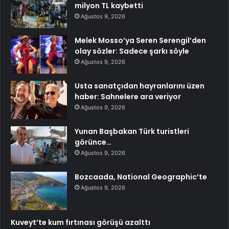
milyon TL kaybetti
Ağustos 9, 2026
Melek Mosso’ya Seren Serengil’den
olay sözler: Sadece şarkı söyle
Ağustos 9, 2026
Usta sanatçıdan hayranlarını üzen
haber: Sahnelere ara veriyor
Ağustos 9, 2026
Yunan Başbakan Türk turistleri
görünce…
Ağustos 9, 2026
Bozcaada, National Geographic’te
Ağustos 9, 2026
Kuveyt’te kum fırtınası görüşü azalttı