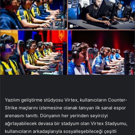
Yazılım geliştirme stüdyosu Virtex, kullanıcıların Counter-
Strike maçlarını izlemesine olanak tanıyan ilk sanal espor
arenasını tanıttı. Dünyanın her yerinden seyirciyi
ağırlayabilecek devasa bir stadyum olan Virtex Stadyumu,
kullanıcıların arkadaşlarıyla sosyalleşebileceği çeşitli