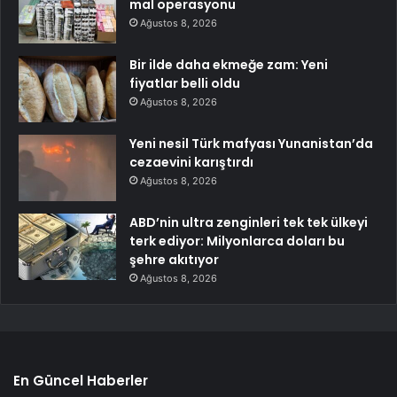
mal operasyonu
Ağustos 8, 2026
Bir ilde daha ekmeğe zam: Yeni
fiyatlar belli oldu
Ağustos 8, 2026
Yeni nesil Türk mafyası Yunanistan’da
cezaevini karıştırdı
Ağustos 8, 2026
ABD’nin ultra zenginleri tek tek ülkeyi
terk ediyor: Milyonlarca doları bu
şehre akıtıyor
Ağustos 8, 2026
En Güncel Haberler