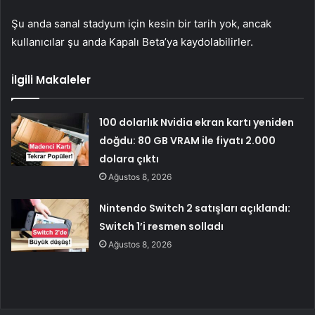
Şu anda sanal stadyum için kesin bir tarih yok, ancak
kullanıcılar şu anda Kapalı Beta’ya kaydolabilirler.
İlgili Makaleler
100 dolarlık Nvidia ekran kartı yeniden
doğdu: 80 GB VRAM ile fiyatı 2.000
dolara çıktı
Ağustos 8, 2026
Nintendo Switch 2 satışları açıklandı:
Switch 1’i resmen solladı
Ağustos 8, 2026