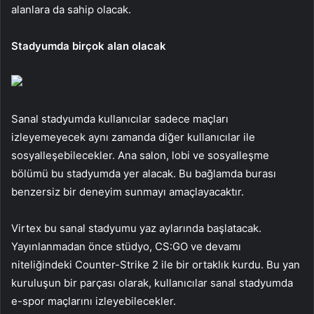
alanlara da sahip olacak.
Stadyumda birçok alan olacak
Sanal stadyumda kullanıcılar sadece maçları
izleyemeyecek aynı zamanda diğer kullanıcılar ile
sosyalleşebilecekler. Ana salon, lobi ve sosyalleşme
bölümü bu stadyumda yer alacak. Bu bağlamda burası
benzersiz bir deneyim sunmayı amaçlayacaktır.
Virtex bu sanal stadyumu yaz aylarında başlatacak.
Yayınlanmadan önce stüdyo, CS:GO ve devamı
niteliğindeki Counter-Strike 2 ile bir ortaklık kurdu. Bu yan
kuruluşun bir parçası olarak, kullanıcılar sanal stadyumda
e-spor maçlarını izleyebilecekler.