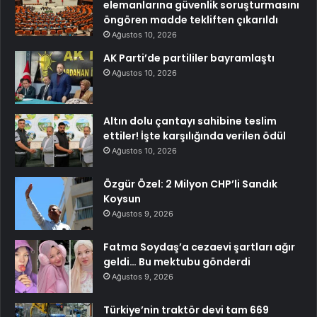
elemanlarına güvenlik soruşturmasını
öngören madde tekliften çıkarıldı
Ağustos 10, 2026
AK Parti’de partililer bayramlaştı
Ağustos 10, 2026
Altın dolu çantayı sahibine teslim
ettiler! İşte karşılığında verilen ödül
Ağustos 10, 2026
Özgür Özel: 2 Milyon CHP’li Sandık
Koysun
Ağustos 9, 2026
Fatma Soydaş’a cezaevi şartları ağır
geldi… Bu mektubu gönderdi
Ağustos 9, 2026
Türkiye’nin traktör devi tam 669