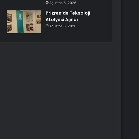
Ağustos 6, 2026
Prizren’de Teknoloji
Atölyesi Açıldı
Ağustos 6, 2026