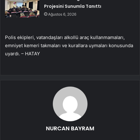
Projesini Sunumla Tanıttı
Ağustos 6, 2026
Polis ekipleri, vatandaşları alkollü araç kullanmamaları,
emniyet kemeri takmaları ve kurallara uymaları konusunda
uyardı. – HATAY
NURCAN BAYRAM