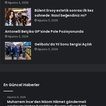
Ağustos 5, 2026
Bülent Ersoy estetik sonrası ilk kez
sahnede: Nasıl beğendiniz mi?
Ağustos 5, 2026
Antonelli Belçika GP’sinde Pole Pozisyonunda
Ağustos 5, 2026
Gelibolu’da Yıl Sonu Sergisi Açıldı
Ağustos 5, 2026
En Güncel Haberler
Ağustos 6, 2026
Muharrem İnce’den Nâzım Hikmet göndermeli