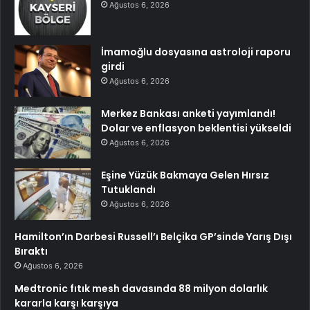
Ağustos 6, 2026
İmamoğlu dosyasına astroloji raporu
girdi
Ağustos 6, 2026
Merkez Bankası anketi yayımlandı!
Dolar ve enflasyon beklentisi yükseldi
Ağustos 6, 2026
Eşine Yüzük Bakmaya Gelen Hırsız
Tutuklandı
Ağustos 6, 2026
Hamilton’ın Darbesi Russell’ı Belçika GP’sinde Yarış Dışı
Bıraktı
Ağustos 6, 2026
Medtronic fıtık mesh davasında 88 milyon dolarlık
kararla karşı karşıya